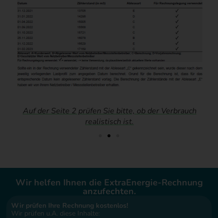
Auf der Seite 2 prüfen Sie bitte, ob der Verbrauch
e
realistisch ist.
Wir helfen Ihnen die ExtraEnergie-Rechnung
anzufechten.
Wir prüfen Ihre Rechnung kostenlos!
Wir prüfen u.A. diese Inhalte: