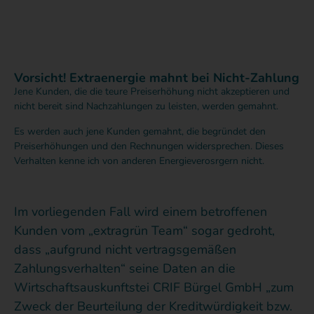
Vorsicht! Extraenergie mahnt bei Nicht-Zahlung
Jene Kunden, die die teure Preiserhöhung nicht akzeptieren und
nicht bereit sind Nachzahlungen zu leisten, werden gemahnt.
Es werden auch jene Kunden gemahnt, die begründet den
Preiserhöhungen und den Rechnungen widersprechen. Dieses
Verhalten kenne ich von anderen Energieverosrgern nicht.
Im vorliegenden Fall wird einem betroffenen
Kunden vom „extragrün Team“ sogar gedroht,
dass „aufgrund nicht vertragsgemäßen
Zahlungsverhalten“ seine Daten an die
Wirtschaftsauskunftstei CRIF Bürgel GmbH „zum
Zweck der Beurteilung der Kreditwürdigkeit bzw.