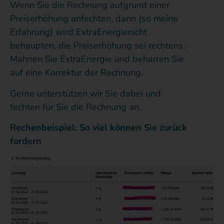
Wenn Sie die Rechnung aufgrund einer
Preiserhöhung anfechten, dann (so meine
Erfahrung) wird ExtraEnergienicht
behaupten, die Preiserhöhung sei rechtens.
Mahnen Sie ExtraEnergie und beharren Sie
auf eine Korrektur der Rechnung.
Gerne unterstützen wir Sie dabei und
fechten für Sie die Rechnung an.
Rechenbeispiel: So viel können Sie zurück
fordern