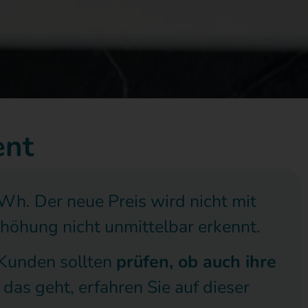
ent
h. Der neue Preis wird nicht mit
höhung nicht unmittelbar erkennt.
 Kunden sollten
prüfen, ob auch ihre
das geht, erfahren Sie auf dieser