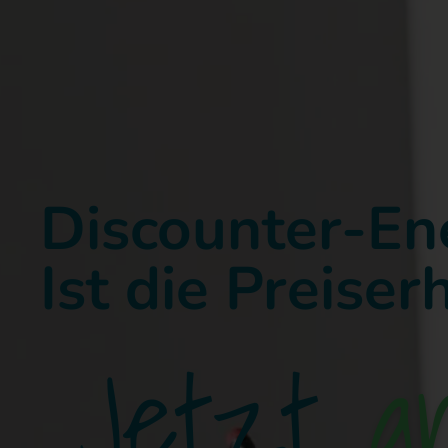
Discounter-En
Ist die Preise
Jetzt