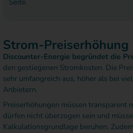
Seite.
Strom-Preiserhöhung​
Discounter-Energie begründet die Pr
den gestiegenen Stromkosten. Die Prei
sehr umfangreich aus, höher als bei vie
Anbietern.
Preiserhöhungen müssen transparent m
dürfen nicht überzogen sein und müsse
Kalkulationsgrundlage beruhen. Zudem 