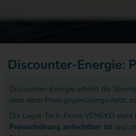
Discounter-Energie: 
Discounter-Energie erhöht die Strom
dem alten Preis gegenübergestellt, 
Die Legal-Tech-Firma VENEKO sieht H
Preiserhöhung anfechtbar ist
und ob