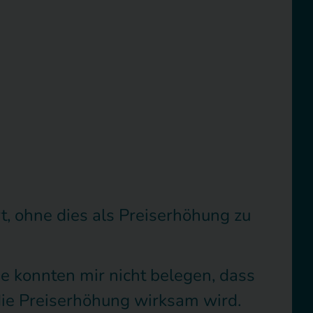
, ohne dies als Preiserhöhung zu
ie konnten mir nicht belegen, dass
die Preiserhöhung wirksam wird.