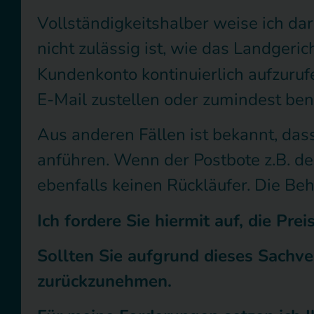
Vollständigkeitshalber weise ich da
nicht zulässig ist, wie das Landgerich
Kundenkonto kontinuierlich aufzuruf
E-Mail zustellen oder zumindest bena
Aus anderen Fällen ist bekannt, das
anführen. Wenn der Postbote z.B. den 
ebenfalls keinen Rückläufer. Die Beh
Ich fordere Sie hiermit auf, die P
Sollten Sie aufgrund dieses Sachve
zurückzunehmen.