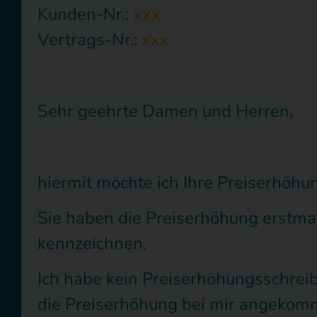
Kunden-Nr.:
xxx
Vertrags-Nr.:
xxx
Sehr geehrte Damen und Herren,
hiermit möchte ich Ihre Preiserhöhu
Sie haben die Preiserhöhung erstmal
kennzeichnen.
Ich habe kein Preiserhöhungsschreib
die Preiserhöhung bei mir angekomm