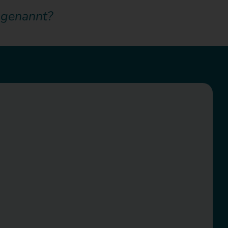
s genannt?