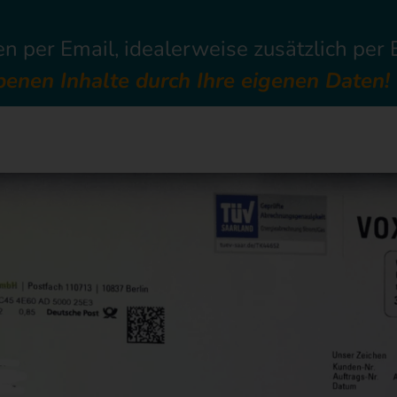
n per Email, idealerweise zusätzlich per
rbenen Inhalte durch Ihre eigenen Daten!