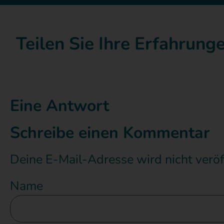
Teilen Sie Ihre Erfahrun
Eine Antwort
Schreibe einen Kommentar
Deine E-Mail-Adresse wird nicht veröff
Name