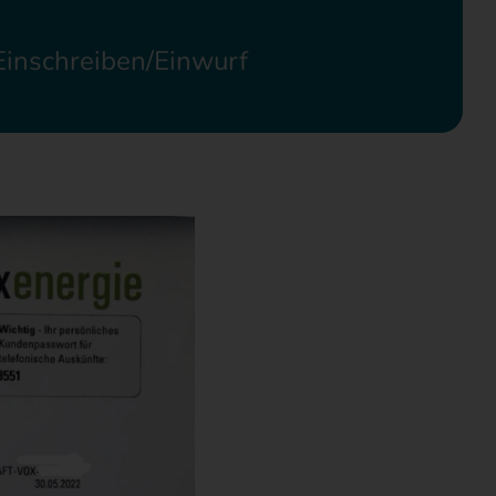
 Einschreiben/Einwurf