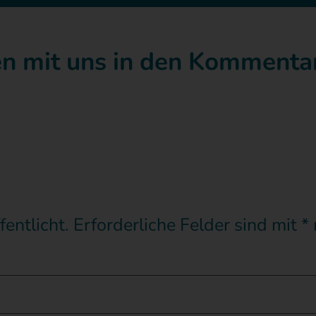
gen mit uns in den Kommenta
entlicht.
Erforderliche Felder sind mit
*