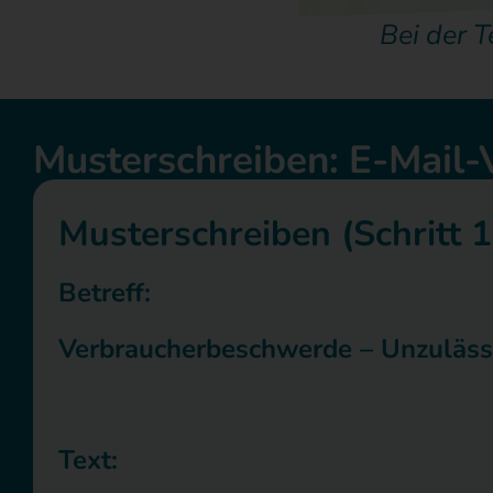
Bei der T
Musterschreiben: E-Mail-
Musterschreiben (Schritt 1
Betreff:
Verbraucherbeschwerde – Unzuläss
Text: