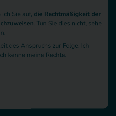
ch Sie auf,
die Rechtmäßigkeit der
achzuweisen
. Tun Sie dies nicht, sehe
n.
it des Anspruchs zur Folge. Ich
Ich kenne meine Rechte.