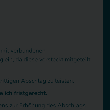
damit verbundenen
ein, da diese versteckt mitgeteilt
ittigen Abschlag zu leisten.
ich fristgerecht.
ibens zur Erhöhung des Abschlags