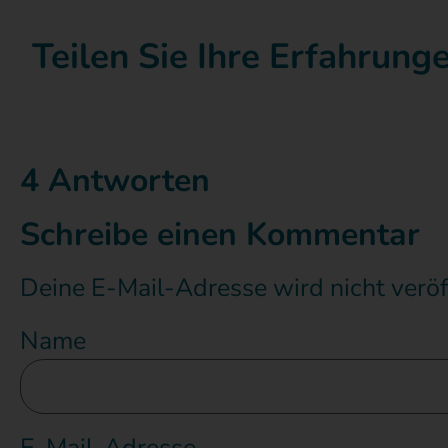
Teilen Sie Ihre Erfahrun
4 Antworten
Schreibe einen Kommentar
Deine E-Mail-Adresse wird nicht veröff
Name
E-Mail-Adresse