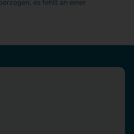
erzogen, es fehlt an einer