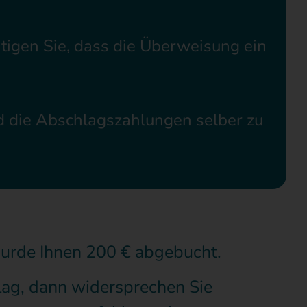
htigen Sie, dass die Überweisung ein
 die Abschlagszahlungen selber zu
wurde Ihnen 200 € abgebucht.
ag, dann widersprechen Sie