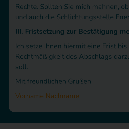
Rechte. Sollten Sie mich mahnen, o
und auch die Schlichtungsstelle Ener
III. Fristsetzung zur Bestätigung 
Ich setze Ihnen hiermit eine Frist bi
Rechtmäßigkeit des Abschlags darzul
soll.
Mit freundlichen Grüßen
Vorname Nachname