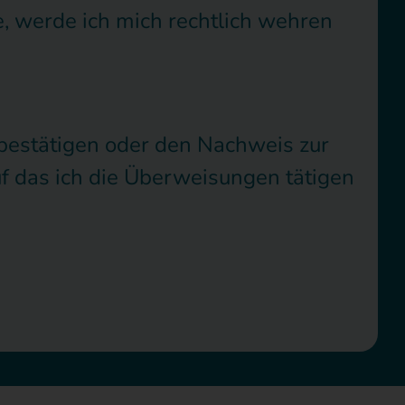
, werde ich mich rechtlich wehren
bestätigen oder den Nachweis zur
f das ich die Überweisungen tätigen