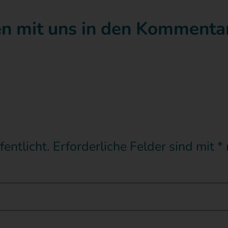
gen mit uns in den Kommenta
entlicht.
Erforderliche Felder sind mit
*