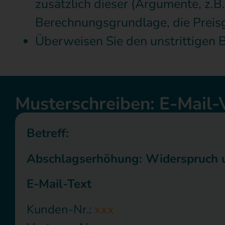
zusätzlich dieser (Argumente, z.B
Berechnungsgrundlage, die Preisg
Überweisen Sie den unstrittigen 
Musterschreiben: E-Mail-
Betreff:
Abschlagserhöhung: Widerspruch 
E-Mail-Text
Kunden-Nr.:
xxx