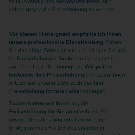
zeitaufwendig und nervenaufreibend, sich
selber gegen die Preiserhöhung zu wehren.
Vor diesem Hintergrund empfehle ich Ihnen
unsere professionelle Dienstleistung
. Füllen
Sie das obige Formular aus und hängen Sie uns
Ihr Preiserhöhungsschreiben (und am besten
auch Ihre letzte Rechnung) an.
Wir prüfen
kostenlos Ihre Preiserhöhung
und teilen Ihnen
mit, ob aus unserer Sicht auch bei Ihrer
Preiserhöhung formale Fehler vorliegen.
Zudem bieten wir Ihnen an, die
Preiserhöhung für Sie anzufechten.
Für
unsere Dienstleistung erhalten wir eine
Erfolgsprämie i.H.v. 1/3 des erstrittenen