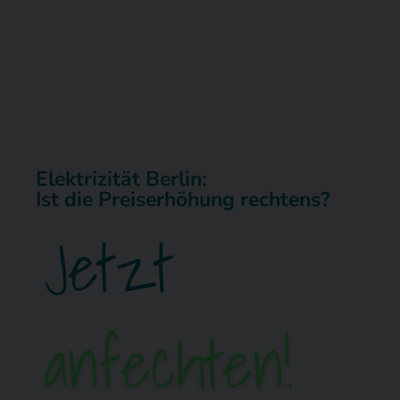
Elektrizität Berlin:
Ist die Preiserhöhung rechtens?
Jetzt
anfechten!