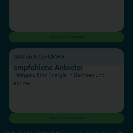
Preisvergleich starten*
GAS ab 6 Cent/kWh
empfohlene Anbieter
Maingau, Eins Energie in Sachsen und
eprimo
Preisvergleich starten*