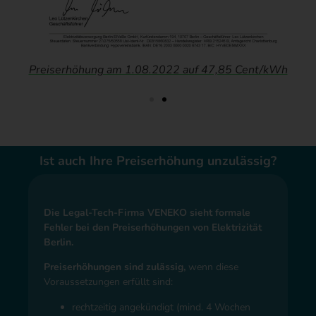
Preiserhöhung am 1.08.2022 auf 47,85 Cent/kWh
Ist auch Ihre Preiserhöhung unzulässig?
Die Legal-Tech-Firma VENEKO sieht formale
Fehler bei den Preiserhöhungen von Elektrizität
Berlin.
Preiserhöhungen sind zulässig,
wenn diese
Voraussetzungen erfüllt sind:
rechtzeitig angekündigt (mind. 4 Wochen