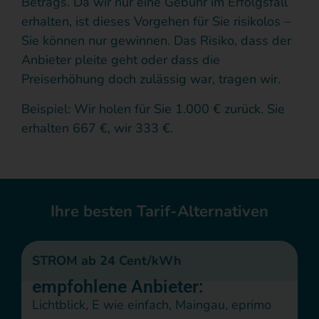
Betrags.
Da wir nur eine Gebühr im Erfolgsfall
erhalten, ist dieses Vorgehen für Sie risikolos –
Sie können nur gewinnen. Das Risiko, dass der
Anbieter pleite geht oder dass die
Preiserhöhung doch zulässig war, tragen wir.
Beispiel: Wir holen für Sie 1.000 € zurück. Sie
erhalten 667 €, wir 333 €.
Ihre besten Tarif-Alternativen
STROM ab 24 Cent/kWh
empfohlene Anbieter:
Lichtblick, E wie einfach, Maingau, eprimo