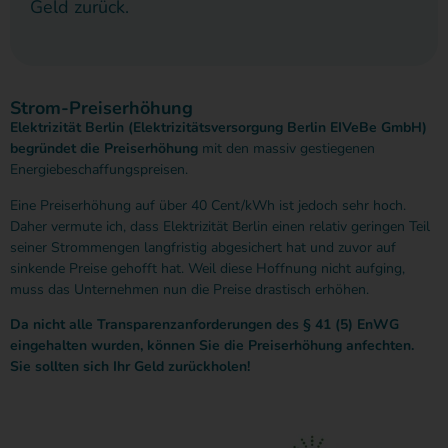
Geld zurück.
Strom-Preiserhöhung​
Elektrizität Berlin (Elektrizitätsversorgung Berlin EIVeBe GmbH)
begründet die Preiserhöhung
mit den massiv gestiegenen
Energiebeschaffungspreisen.
Eine Preiserhöhung auf über 40 Cent/kWh ist jedoch sehr hoch.
Daher vermute ich, dass Elektrizität Berlin einen relativ geringen Teil
seiner Strommengen langfristig abgesichert hat und zuvor auf
sinkende Preise gehofft hat. Weil diese Hoffnung nicht aufging,
muss das Unternehmen nun die Preise drastisch erhöhen.
Da nicht alle Transparenzanforderungen des § 41 (5) EnWG
eingehalten wurden, können Sie die Preiserhöhung anfechten.
Sie sollten sich Ihr Geld zurückholen!