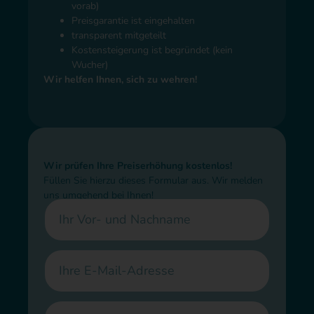
vorab)
Preisgarantie ist eingehalten
transparent mitgeteilt
Kostensteigerung ist begründet (kein
Wucher)
Wir helfen Ihnen, sich zu wehren!
Wir prüfen Ihre Preiserhöhung kostenlos!
Füllen Sie hierzu dieses Formular aus. Wir melden
uns umgehend bei Ihnen!