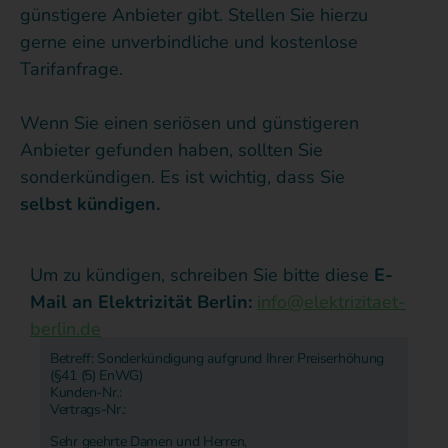
günstigere Anbieter gibt. Stellen Sie hierzu
gerne eine unverbindliche und kostenlose
Tarifanfrage.
Wenn Sie einen seriösen und günstigeren
Anbieter gefunden haben, sollten Sie
sonderkündigen. Es ist wichtig, dass Sie
selbst kündigen.
Um zu kündigen, schreiben Sie bitte diese
E-
Mail an Elektrizität Berlin:
info@elektrizitaet-
berlin.de
Betreff: Sonderkündigung aufgrund Ihrer Preiserhöhung
(§41 (5) EnWG)
Kunden-Nr.:
Vertrags-Nr.:
Sehr geehrte Damen und Herren,