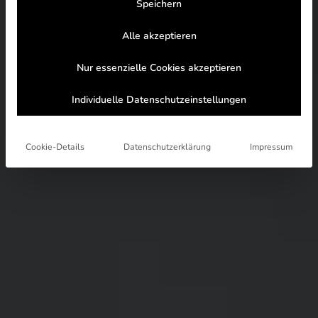
Speichern
Alle akzeptieren
Nur essenzielle Cookies akzeptieren
Individuelle Datenschutzeinstellungen
Cookie-Details
Datenschutzerklärung
Impressum