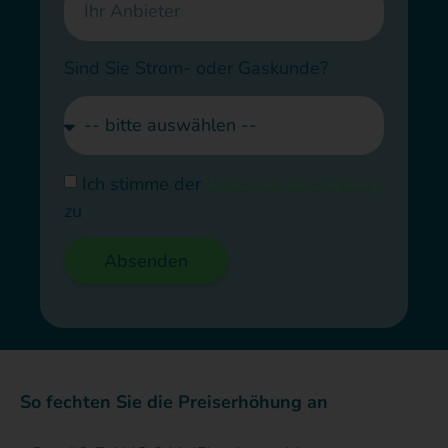
Sind Sie Strom- oder Gaskunde?
Ich stimme der
Datenschutzerklärung
zu
Absenden
So fechten Sie die Preiserhöhung an