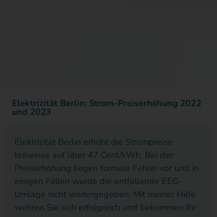
Elektrizität Berlin: Strom-Preiserhöhung 2022
und 2023
Elektrizität Berlin erhöht die Strompreise
teilweise auf über 47 Cent/kWh. Bei der
Preiserhöhung liegen formale Fehler vor und in
einigen Fällen wurde die entfallende EEG-
Umlage nicht weitergegeben. Mit meiner Hilfe
wehren Sie sich erfolgreich und bekommen Ihr