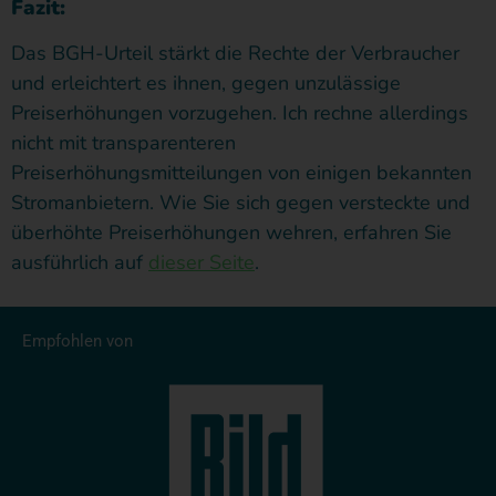
Fazit:
Das BGH-Urteil stärkt die Rechte der Verbraucher
und erleichtert es ihnen, gegen unzulässige
Preiserhöhungen vorzugehen. Ich rechne allerdings
nicht mit transparenteren
Preiserhöhungsmitteilungen von einigen bekannten
Stromanbietern. Wie Sie sich gegen versteckte und
überhöhte Preiserhöhungen wehren, erfahren Sie
ausführlich auf
dieser Seite
.
Empfohlen von