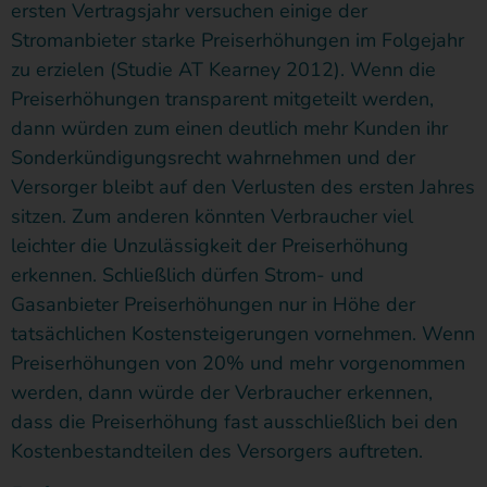
ersten Vertragsjahr versuchen einige der
Stromanbieter starke Preiserhöhungen im Folgejahr
zu erzielen (Studie AT Kearney 2012). Wenn die
Preiserhöhungen transparent mitgeteilt werden,
dann würden zum einen deutlich mehr Kunden ihr
Sonderkündigungsrecht wahrnehmen und der
Versorger bleibt auf den Verlusten des ersten Jahres
sitzen. Zum anderen könnten Verbraucher viel
leichter die Unzulässigkeit der Preiserhöhung
erkennen. Schließlich dürfen Strom- und
Gasanbieter Preiserhöhungen nur in Höhe der
tatsächlichen Kostensteigerungen vornehmen. Wenn
Preiserhöhungen von 20% und mehr vorgenommen
werden, dann würde der Verbraucher erkennen,
dass die Preiserhöhung fast ausschließlich bei den
Kostenbestandteilen des Versorgers auftreten.