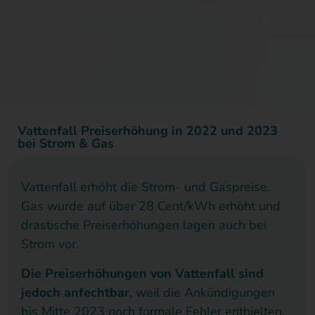
Vattenfall Preiserhöhung in 2022 und 2023
bei Strom & Gas
Vattenfall erhöht die Strom- und Gaspreise.
Gas wurde auf über 28 Cent/kWh erhöht und
drastische Preiserhöhungen lagen auch bei
Strom vor.
Die Preiserhöhungen von Vattenfall sind
jedoch anfechtbar
, weil die Ankündigungen
bis Mitte 2023 noch formale Fehler enthielten.