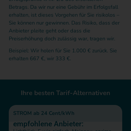
Betrags.
Da wir nur eine Gebühr im Erfolgsfall
erhalten, ist dieses Vorgehen für Sie risikolos –
Sie können nur gewinnen. Das Risiko, dass der
Anbieter pleite geht oder dass die
Preiserhöhung doch zulässig war, tragen wir.
Beispiel: Wir holen für Sie 1.000 € zurück. Sie
erhalten 667 €, wir 333 €.
Ihre besten Tarif-Alternativen
STROM ab 24 Cent/kWh
empfohlene Anbieter: