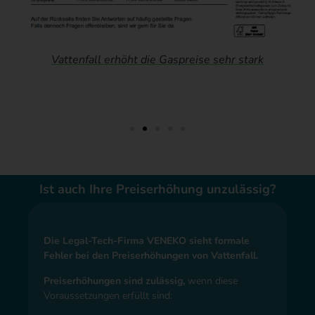
Vattenfall erhöht die Gaspreise sehr stark
Ist auch Ihre Preiserhöhung unzulässig?
Die Legal-Tech-Firma VENEKO sieht formale
Fehler bei den Preiserhöhungen von Vattenfall.
Preiserhöhungen sind zulässig,
wenn diese
Voraussetzungen erfüllt sind: