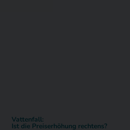
Vattenfall:
Ist die Preiserhöhung rechtens?