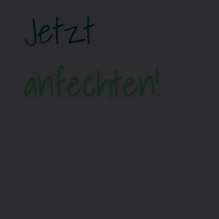
Jetzt
anfechten!