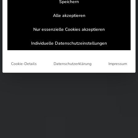
Speichern
Alle akzeptieren
Nur essenzielle Cookies akzeptieren
Individuelle Datenschutzeinstellungen
Cookie-Details
Datenschutzerklärung
Impressum