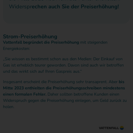
Widerspr
echen auch Sie der Preiserhöhung!
Strom-Preiserhöhung​
Vattenfall begründet die Preiserhöhung
mit steigenden
Energiekosten:
„Sie wissen es bestimmt schon aus den Medien: Der Einkauf von
Gas ist erheblich teurer geworden. Davon sind auch wir betroffen
und das wirkt sich auf Ihren Gaspreis aus.“
Insgesamt erscheint die Preiserhöhung sehr transaprent. Aber
bis
Mitte 2023 enthielten die Preiserhöhungsschreiben mindestens
einen formalen Fehler.
Daher sollten betroffene Kunden einen
Widerspruch gegen die Preiserhöhung einlegen, um Geld zurück zu
holen.