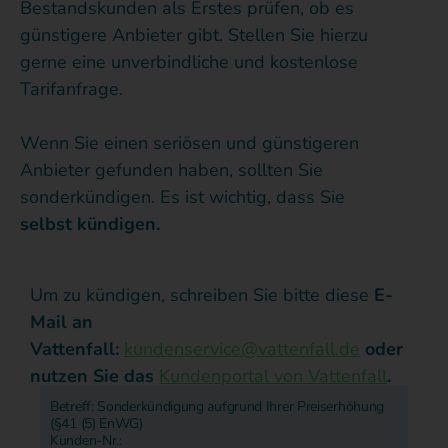
Bestandskunden als Erstes prüfen, ob es
günstigere Anbieter gibt. Stellen Sie hierzu
gerne eine unverbindliche und kostenlose
Tarifanfrage.
Wenn Sie einen seriösen und günstigeren
Anbieter gefunden haben, sollten Sie
sonderkündigen. Es ist wichtig, dass Sie
selbst kündigen.
Um zu kündigen, schreiben Sie bitte diese
E-
Mail an
Vattenfall:
kundenservice@vattenfall.de
oder
nutzen Sie das
Kundenportal von Vattenfall
.
Betreff: Sonderkündigung aufgrund Ihrer Preiserhöhung
(§41 (5) EnWG)
Kunden-Nr.: