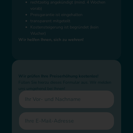
rechtzeitig angekündigt (mind. 4 Wochen
vorab)
Preisgarantie ist eingehalten
transparent mitgeteilt
Kostensteigerung ist begründet (kein
Wucher)
Wir helfen Ihnen, sich zu wehren!
Wir prüfen Ihre Preiserhöhung kostenlos!
Füllen Sie hierzu dieses Formular aus. Wir melden
uns umgehend bei Ihnen!