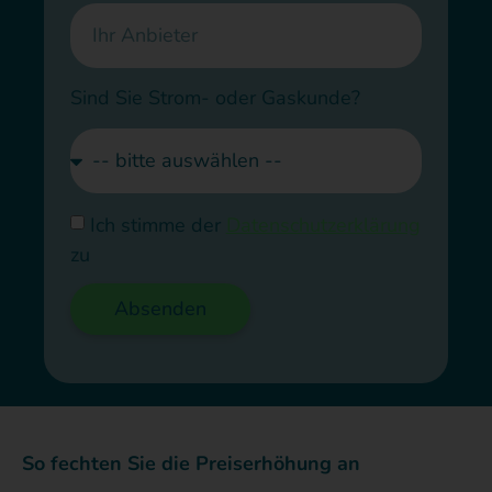
Sind Sie Strom- oder Gaskunde?
Ich stimme der
Datenschutzerklärung
zu
Absenden
So fechten Sie die Preiserhöhung an