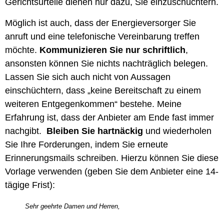
Gerichtsurteile dienen nur dazu, Sie einzuschüchtern.
Möglich ist auch, dass der Energieversorger Sie
anruft und eine telefonische Vereinbarung treffen
möchte.
Kommunizieren Sie nur schriftlich
,
ansonsten können Sie nichts nachträglich belegen.
Lassen Sie sich auch nicht von Aussagen
einschüchtern, dass „keine Bereitschaft zu einem
weiteren Entgegenkommen“ bestehe. Meine
Erfahrung ist, dass der Anbieter am Ende fast immer
nachgibt.
Bleiben Sie hartnäckig
und wiederholen
Sie Ihre Forderungen, indem Sie erneute
Erinnerungsmails schreiben. Hierzu können Sie diese
Vorlage verwenden (geben Sie dem Anbieter eine 14-
tägige Frist):
Sehr geehrte Damen und Herren,