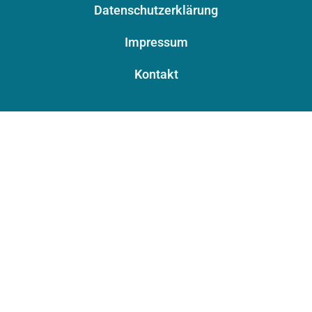
Datenschutzerklärung
Impressum
Kontakt