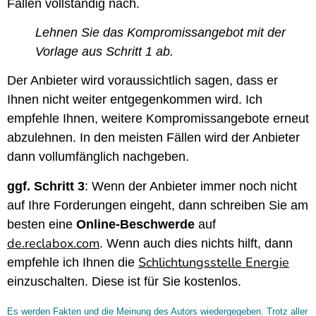
Fällen vollständig nach.
Lehnen Sie das Kompromissangebot mit der
Vorlage aus Schritt 1 ab.
Der Anbieter wird voraussichtlich sagen, dass er
Ihnen nicht weiter entgegenkommen wird. Ich
empfehle Ihnen, weitere Kompromissangebote erneut
abzulehnen. In den meisten Fällen wird der Anbieter
dann vollumfänglich nachgeben.
ggf. Schritt 3
: Wenn der Anbieter immer noch nicht
auf Ihre Forderungen eingeht, dann schreiben Sie am
besten eine
Online-Beschwerde
auf
de.reclabox.com
. Wenn auch dies nichts hilft, dann
Schlichtungsstelle Energie
empfehle ich Ihnen die
einzuschalten. Diese ist für Sie kostenlos.
Es werden Fakten und die Meinung des Autors wiedergegeben. Trotz aller