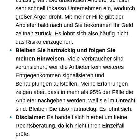
sehr schnell Inkasso-Unternehmen ein, wodurch
großer Ärger droht. Mit meiner Hilfe gibt der
Anbieter bald nach und Sie bekommen Ihr Geld
zeitnah zurück. Es lohnt sich also häufig nicht,
das Risiko einzugehen.
Bleiben Sie hartnäckig und folgen Sie
meinen Hinweisen
. Viele Verbraucher sind
verunsichert, weil die Anbieter kein weiteres
Entgegenkommen signalisieren und
Behauptungen aufstellen. Meine Erfahrungen
zeigen aber, dass in mehr als 95% der Fälle die
Anbieter nachgeben werden, weil sie im Unrecht
sind. Bleiben Sie also hartnäckig. Es lohnt sich.
Disclaimer
: Es handelt sich hierbei um keine
Rechtsberatung, da ich nicht Ihren Einzelfall
prüfe.