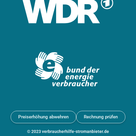
Preiserhöhung abwehren
Rechnung prüfen
© 2023 verbraucherhilfe-stromanbieter.de