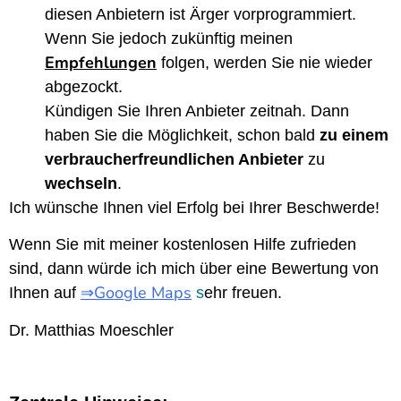
diesen Anbietern ist Ärger vorprogrammiert.
Wenn Sie jedoch zukünftig meinen
Empfehlungen
folgen, werden Sie nie wieder
abgezockt.
Kündigen Sie Ihren Anbieter zeitnah. Dann
haben Sie die Möglichkeit, schon bald
zu einem
verbraucherfreundlichen Anbieter
zu
wechseln
.
Ich wünsche Ihnen viel Erfolg bei Ihrer Beschwerde!
Wenn Sie mit meiner kostenlosen Hilfe zufrieden
sind, dann würde ich mich über eine Bewertung von
⇒Google Maps
Ihnen auf
s
ehr freuen.
Dr. Matthias Moeschler