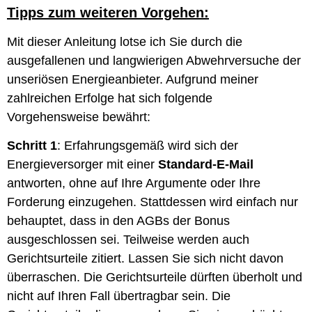
Tipps zum weiteren Vorgehen:
Mit dieser Anleitung lotse ich Sie durch die
ausgefallenen und langwierigen Abwehrversuche der
unseriösen Energieanbieter. Aufgrund meiner
zahlreichen Erfolge hat sich folgende
Vorgehensweise bewährt:
Schritt 1
: Erfahrungsgemäß wird sich der
Energieversorger mit einer
Standard-E-Mail
antworten, ohne auf Ihre Argumente oder Ihre
Forderung einzugehen. Stattdessen wird einfach nur
behauptet, dass in den AGBs der Bonus
ausgeschlossen sei. Teilweise werden auch
Gerichtsurteile zitiert. Lassen Sie sich nicht davon
überraschen. Die Gerichtsurteile dürften überholt und
nicht auf Ihren Fall übertragbar sein. Die