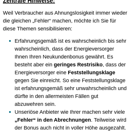
Zentrale Hinweise:
Weil Verbraucher aus Ahnungslosigkeit immer wieder
die gleichen „Fehler“ machen, möchte ich Sie für
diese Themen sensibilisieren:
Erfahrungsgemäß ist es wahrscheinlich bis sehr
wahrscheinlich, dass der Energieversorger
Ihnen Ihren Neukundenbonus gewährt. Es
besteht aber ein
geringes Restrisiko
, dass der
Energieversorger eine
Feststellungsklage
gegen Sie einreicht. So eine Feststellungsklage
ist erfahrungsgemäß sehr unwahrscheinlich und
dürfte in den allermeisten Fällen gut
abzuwehren sein.
Unseriöse Anbieter wie Ihrer machen sehr viele
„Fehler“ in den Abrechnungen
. Teilweise wird
der Bonus auch nicht in voller Höhe ausgezahlt.