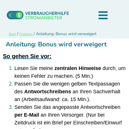
/
/
Anleitung: Bonus wird verweigert
Start
Problem
Anleitung: Bonus wird verweigert
So gehen Sie vor:
Lesen Sie meine
zentralen Hinweise
durch, um
keinen Fehler zu machen. (5 Min.)
Passen Sie die wenigen gelben Textpassagen
des
Antwortschreibens
an Ihren Sachverhalt
an (Arbeitsaufwand: ca. 15 Min.).
Senden Sie das angepasste Antwortschreiben
per E-Mail
an Ihren Versorger. (Nur bei
Zeitdruck ist ein Brief per Einschreiben/Einwurf