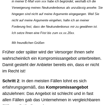
in meiner E-Mail vom xxx habe ich begründet, weshalb ich die
Verweigerung meines Neukundenbonus als unzulässig ansehe. Sie
hingegen sind nicht auf meine Argumente eingegangen. Weil Sie
nicht auf meine Argumente eingehen, halte ich an meiner
Forderung fest, dass der Neukundenbonus mir zu gewähren ist.
Ich setze Ihnen eine Frist bis zum xx.xx.20xx.
Mit freundlichen Grüßen
Früher oder später wird der Versorger Ihnen sehr
wahrscheinlich ein Kompromissangebot unterbreiten.
Damit gesteht der Anbieter bereits ein, dass er nicht
im Recht ist!
Schritt 2
: In den meisten Fällen lohnt es sich
erfahrungsgemäß, das
Kompromissangebot
abzulehnen: Das Angebot ist schlecht und in fast
allen Fällen gab das Unternehmen in vergleichbaren