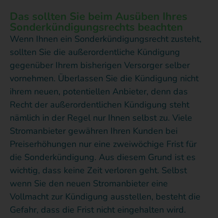
Das sollten Sie beim Ausüben Ihres
Sonderkündigungsrechts beachten
Wenn Ihnen ein Sonderkündigungsrecht zusteht,
sollten Sie die außerordentliche Kündigung
gegenüber Ihrem bisherigen Versorger selber
vornehmen. Überlassen Sie die Kündigung nicht
ihrem neuen, potentiellen Anbieter, denn das
Recht der außerordentlichen Kündigung steht
nämlich in der Regel nur Ihnen selbst zu. Viele
Stromanbieter gewähren Ihren Kunden bei
Preiserhöhungen nur eine zweiwöchige Frist für
die Sonderkündigung. Aus diesem Grund ist es
wichtig, dass keine Zeit verloren geht. Selbst
wenn Sie den neuen Stromanbieter eine
Vollmacht zur Kündigung ausstellen, besteht die
Gefahr, dass die Frist nicht eingehalten wird.