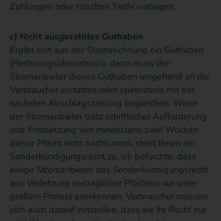
Zahlungen oder falschen Tarife vorliegen.
c) Nicht ausgezahltes Guthaben
Ergibt sich aus der Stromrechnung ein Guthaben
(Rechnungsüberschuss), dann muss der
Stromanbieter dieses Guthaben umgehend an die
Verbraucher erstatten oder spätestens mit der
nächsten Abschlagszahlung begleichen. Wenn
der Stromanbieter trotz schriftlicher Aufforderung
und Fristsetzung von mindestens zwei Wochen
dieser Pflicht nicht nachkommt, steht Ihnen ein
Sonderkündigungsrecht zu. Ich befürchte, dass
einige Stromanbieter das Sonderkündigungsrecht
aus Verletzung vertraglicher Pflichten nur unter
großem Protest anerkennen. Verbraucher müssen
sich auch darauf einstellen, dass sie ihr Recht nur