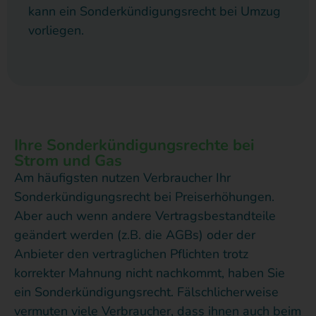
kann ein Sonderkündigungsrecht bei Umzug
vorliegen.
Ihre Sonderkündigungsrechte bei
Strom und Gas
Am häufigsten nutzen Verbraucher Ihr
Sonderkündigungsrecht bei Preiserhöhungen.
Aber auch wenn andere Vertragsbestandteile
geändert werden (z.B. die AGBs) oder der
Anbieter den vertraglichen Pflichten trotz
korrekter Mahnung nicht nachkommt, haben Sie
ein Sonderkündigungsrecht. Fälschlicherweise
vermuten viele Verbraucher, dass ihnen auch beim