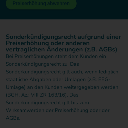
Preiserhöhung abwehren
Sonderkündigungsrecht aufgrund einer
Preiserhöhung oder anderen
vertraglichen Änderungen (z.B. AGBs)
Bei Preiserhöhungen steht dem Kunden ein
Sonderkündigungsrecht zu. Das
Sonderkündigungsrecht gilt auch, wenn lediglich
staatliche Abgaben oder Umlagen (z.B. EEG-
Umlage) an den Kunden weitergegeben werden
(BGH, Az.: VIII ZR 163/16). Das
Sonderkündigungsrecht gilt bis zum
Wirksamwerden der Preiserhöhung oder der
AGBs.