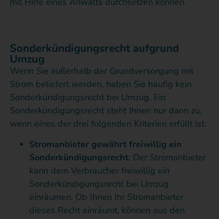
mit Hilfe eines Anwalts durchsetzen können.
Sonderkündigungsrecht aufgrund
Umzug
Wenn Sie außerhalb der Grundversorgung mit
Strom beliefert werden, haben Sie häufig kein
Sonderkündigungsrecht bei Umzug. Ein
Sonderkündigungsrecht steht Ihnen nur dann zu,
wenn eines der drei folgenden Kriterien erfüllt ist:
Stromanbieter gewährt freiwillig ein
Sonderkündigungsrecht
: Der Stromanbieter
kann dem Verbraucher freiwillig ein
Sonderkündigungsrecht bei Umzug
einräumen. Ob Ihnen Ihr Stromanbieter
dieses Recht einräumt, können aus den