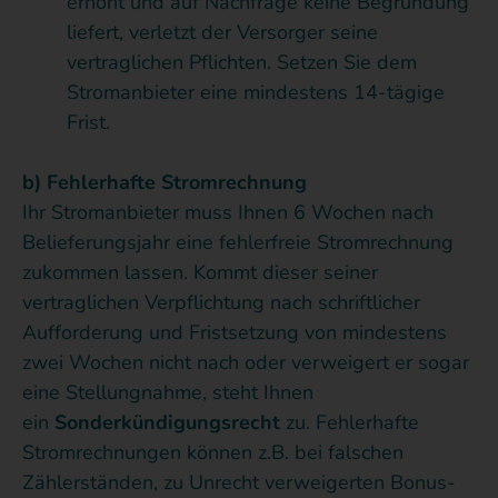
erhöht und auf Nachfrage keine Begründung
liefert, verletzt der Versorger seine
vertraglichen Pflichten. Setzen Sie dem
Stromanbieter eine mindestens 14-tägige
Frist.
b) Fehlerhafte Stromrechnung
Ihr Stromanbieter muss Ihnen 6 Wochen nach
Belieferungsjahr eine fehlerfreie Stromrechnung
zukommen lassen. Kommt dieser seiner
vertraglichen Verpflichtung nach schriftlicher
Aufforderung und Fristsetzung von mindestens
zwei Wochen nicht nach oder verweigert er sogar
eine Stellungnahme, steht Ihnen
ein
Sonderkündigungsrecht
zu. Fehlerhafte
Stromrechnungen können z.B. bei falschen
Zählerständen, zu Unrecht verweigerten Bonus-