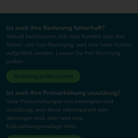
Ist auch Ihre Rechnung fehlerhaft?
Aktuell beschweren sich viele Kunden über ihre
Strom- und Gas-Rechnung, weil sehr hohe Kosten
aufgeführt werden. Lassen Sie Ihre Rechnung
prüfen.
Rechnung prüfen lassen
Ist auch Ihre Preiserhöhung unzulässig?
Viele Preiserhöhungen von immergrün sind
unzulässig, weil diese intransparent oder
überzogen sind, oder weil eine
Kalkulationsgrundlage fehlt.