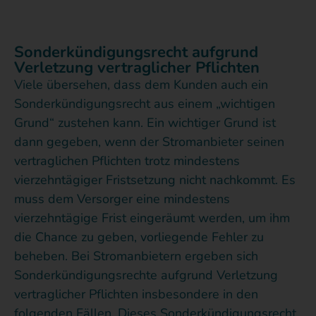
Sonderkündigungsrecht aufgrund
Verletzung vertraglicher Pflichten
Viele übersehen, dass dem Kunden auch ein
Sonderkündigungsrecht aus einem „wichtigen
Grund“ zustehen kann. Ein wichtiger Grund ist
dann gegeben, wenn der Stromanbieter seinen
vertraglichen Pflichten trotz mindestens
vierzehntägiger Fristsetzung nicht nachkommt. Es
muss dem Versorger eine mindestens
vierzehntägige Frist eingeräumt werden, um ihm
die Chance zu geben, vorliegende Fehler zu
beheben. Bei Stromanbietern ergeben sich
Sonderkündigungsrechte aufgrund Verletzung
vertraglicher Pflichten insbesondere in den
folgenden Fällen. Dieses Sonderkündigungsrecht