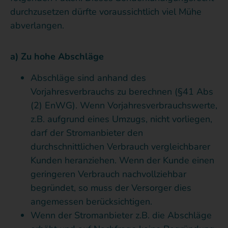
durchzusetzen dürfte voraussichtlich viel Mühe
abverlangen.
a) Zu hohe Abschläge
Abschläge sind anhand des
Vorjahresverbrauchs zu berechnen (§41 Abs
(2) EnWG). Wenn Vorjahresverbrauchswerte,
z.B. aufgrund eines Umzugs, nicht vorliegen,
darf der Stromanbieter den
durchschnittlichen Verbrauch vergleichbarer
Kunden heranziehen. Wenn der Kunde einen
geringeren Verbrauch nachvollziehbar
begründet, so muss der Versorger dies
angemessen berücksichtigen.
Wenn der Stromanbieter z.B. die Abschläge