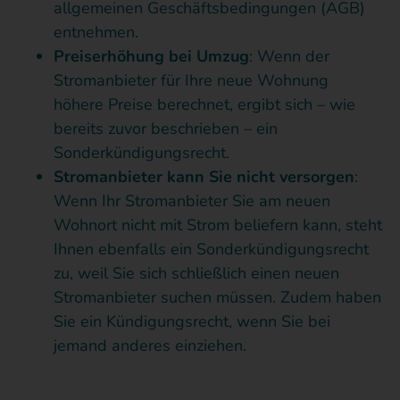
allgemeinen Geschäftsbedingungen (AGB)
entnehmen.
Preiserhöhung bei Umzug
: Wenn der
Stromanbieter für Ihre neue Wohnung
höhere Preise berechnet, ergibt sich – wie
bereits zuvor beschrieben – ein
Sonderkündigungsrecht.
Stromanbieter kann Sie nicht versorgen
:
Wenn Ihr Stromanbieter Sie am neuen
Wohnort nicht mit Strom beliefern kann, steht
Ihnen ebenfalls ein Sonderkündigungsrecht
zu, weil Sie sich schließlich einen neuen
Stromanbieter suchen müssen. Zudem haben
Sie ein Kündigungsrecht, wenn Sie bei
jemand anderes einziehen.