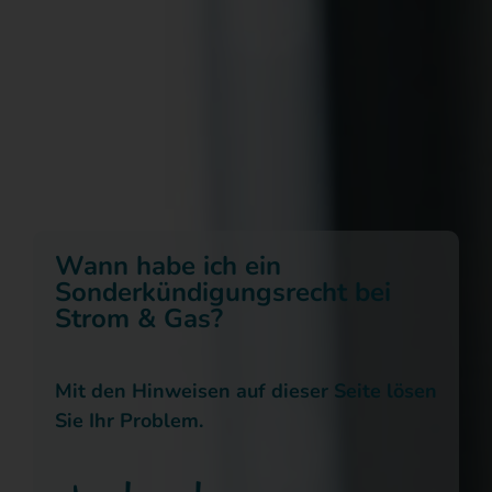
Wann habe ich ein
Sonderkündigungsrecht bei
Strom & Gas?
Mit den Hinweisen auf dieser Seite lösen
Sie Ihr Problem.