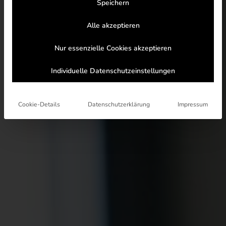
Speichern
Alle akzeptieren
Nur essenzielle Cookies akzeptieren
Individuelle Datenschutzeinstellungen
Cookie-Details
Datenschutzerklärung
Impressum