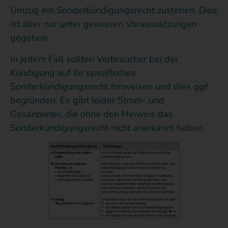
Umzug ein Sonderkündigungsrecht zustehen. Dies
ist aber nur unter gewissen Voraussetzungen
gegeben.
In jedem Fall sollten Verbraucher bei der
Kündigung auf ihr spezifisches
Sonderkündigungsrecht hinweisen und dies ggf.
begründen. Es gibt leider Strom- und
Gasanbieter, die ohne den Hinweis das
Sonderkündigungsrecht nicht anerkannt haben.