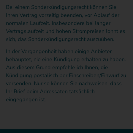
Bei einem Sonderkündigungsrecht können Sie
Ihren Vertrag vorzeitig beenden, vor Ablauf der
normalen Laufzeit. Insbesondere bei langer
Vertragslaufzeit und hohen Strompreisen lohnt es
sich, das Sonderkündigungsrecht auszuüben.
In der Vergangenheit haben einige Anbieter
behauptet, nie eine Kündigung erhalten zu haben.
Aus diesem Grund empfehle ich Ihnen, die
Kündigung postalisch per Einschreiben/Einwurf zu
versenden. Nur so können Sie nachweisen, dass
Ihr Brief beim Adressaten tatsächlich
eingegangen ist.