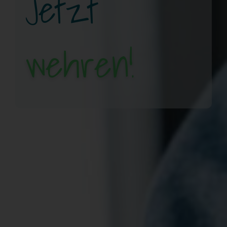
Jetzt
wehren!