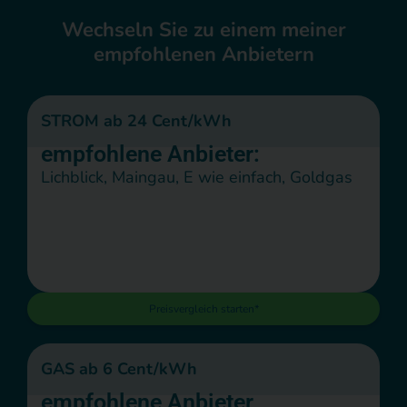
Wechseln Sie zu einem meiner
empfohlenen Anbietern
STROM ab 24 Cent/kWh
empfohlene Anbieter:
Lichblick, Maingau, E wie einfach, Goldgas
Preisvergleich starten*
GAS ab 6 Cent/kWh
empfohlene Anbieter