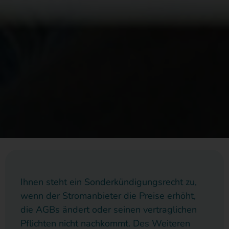
Ihnen steht ein Sonderkündigungsrecht zu,
wenn der Stromanbieter die Preise erhöht,
die AGBs ändert oder seinen vertraglichen
Pflichten nicht nachkommt. Des Weiteren