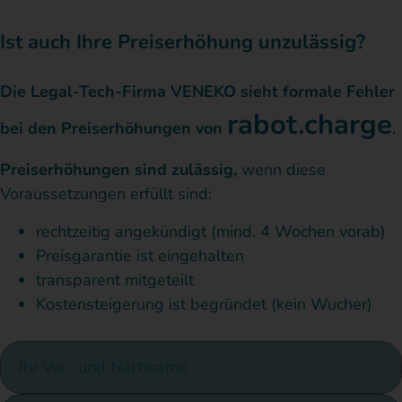
Ist auch Ihre Preiserhöhung unzulässig?
Die Legal-Tech-Firma VENEKO sieht formale Fehler
rabot.charge
bei den Preiserhöhungen von
.
Preiserhöhungen sind zulässig,
wenn diese
Voraussetzungen erfüllt sind:
rechtzeitig angekündigt (mind. 4 Wochen vorab)
Preisgarantie ist eingehalten
transparent mitgeteilt
Kostensteigerung ist begründet (kein Wucher)