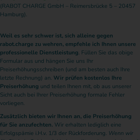
(RABOT CHARGE GmbH – Reimersbrücke 5 – 20457
Hamburg).
Weil es sehr schwer ist, sich alleine gegen
rabot.charge zu wehren, empfehle ich Ihnen unsere
professionelle Dienstleistung
. Füllen Sie das obige
Formular aus und hängen Sie uns Ihr
Preiserhöhungsschreiben (und am besten auch Ihre
letzte Rechnung) an.
Wir prüfen kostenlos Ihre
Preiserhöhung
und teilen Ihnen mit, ob aus unserer
Sicht auch bei Ihrer Preiserhöhung formale Fehler
vorliegen.
Zusätzlich bieten wir Ihnen an, die Preiserhöhung
für Sie anzufechten.
Wir erhalten lediglich eine
Erfolgspämie i.H.v. 1/3 der Rückforderung.
Wenn wir