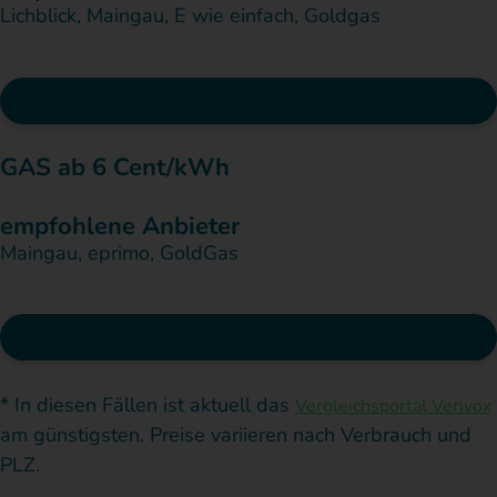
Lichblick, Maingau, E wie einfach, Goldgas
Preisvergleich starten*
GAS ab 6 Cent/kWh
empfohlene Anbieter
Maingau, eprimo, GoldGas
Preisvergleich starten*
* In diesen Fällen ist aktuell das
Vergleichsportal Verivox
am günstigsten. Preise variieren nach Verbrauch und
PLZ.