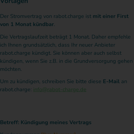
Vorlagen
Der Stromvertrag von rabot.charge ist
mit einer First
von 1 Monat kündbar
.
Die Vertragslaufzeit beträgt 1 Monat. Daher empfehle
ich Ihnen grundsätzlich, dass Ihr neuer Anbieter
rabot.charge kündigt.
Sie können aber auch selbst
kündigen, wenn Sie z.B. in die Grundversorgung gehen
möchten.
Um zu kündigen, schreiben Sie bitte diese
E-Mail
an
rabot.charge:
info@rabot-charge.de
Betreff: Kündigung meines Vertrags