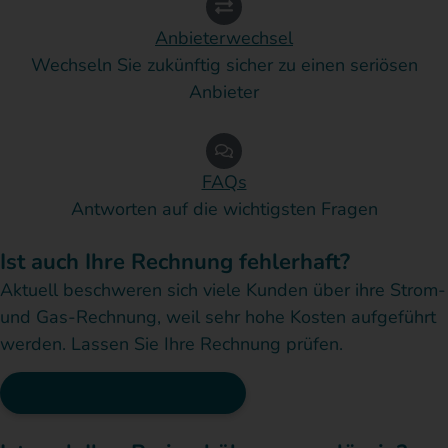
Anbieterwechsel
Wechseln Sie zukünftig sicher zu einen seriösen
Anbieter
FAQs
Antworten auf die wichtigsten Fragen
Ist auch Ihre Rechnung fehlerhaft?
Aktuell beschweren sich viele Kunden über ihre Strom-
und Gas-Rechnung, weil sehr hohe Kosten aufgeführt
werden. Lassen Sie Ihre Rechnung prüfen.
Rechnung prüfen lassen