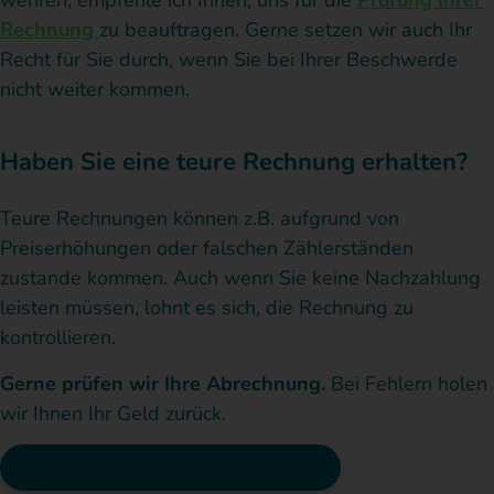
Rechnung
zu beauftragen. Gerne setzen wir auch Ihr
Recht für Sie durch, wenn Sie bei Ihrer Beschwerde
nicht weiter kommen.
Haben Sie eine teure Rechnung erhalten?
Teure Rechnungen können z.B. aufgrund von
Preiserhöhungen oder falschen Zählerständen
zustande kommen. Auch wenn Sie keine Nachzahlung
leisten müssen, lohnt es sich, die Rechnung zu
kontrollieren.
Gerne prüfen wir Ihre Abrechnung.
Bei Fehlern holen
wir Ihnen Ihr Geld zurück.
Rechnung prüfen und anfechten