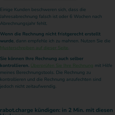
Einige Kunden beschweren sich, dass die
Jahresabrechnung falsch ist oder 6 Wochen nach
Abrechnungsjahr fehlt.
Wenn die Rechnung nicht fristgerecht erstellt
wurde
, dann empfehle ich zu mahnen. Nutzen Sie die
Musterschreiben auf dieser Seite
.
Sie können Ihre Rechnung auch selber
kontrollieren.
Überprüfen Sie Ihre Rechnung
mit Hilfe
meines Berechnungstools. Die Rechnung zu
kontrollieren und die Rechnung anzufechten sind
jedoch nicht zeitaufwendig.
rabot.charge kündigen: in 2 Min. mit diesen