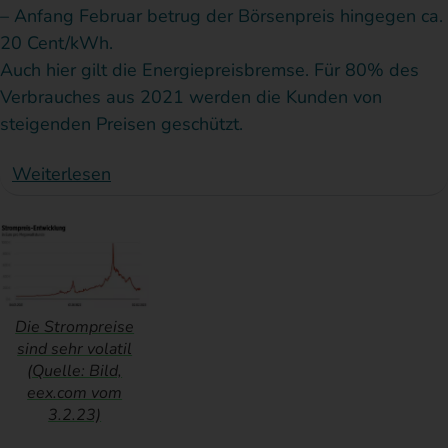
– Anfang Februar betrug der Börsenpreis hingegen ca.
20 Cent/kWh.
Auch hier gilt die Energiepreisbremse. Für 80% des
Verbrauches aus 2021 werden die Kunden von
steigenden Preisen geschützt.
Weiterlesen
Die Strompreise
sind sehr volatil
(Quelle: Bild,
eex.com vom
3.2.23)