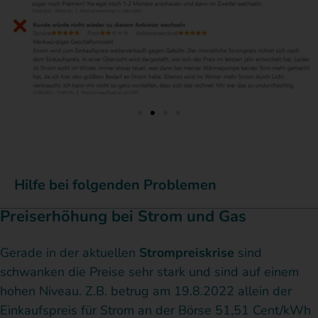
Hilfe bei folgenden Problemen
Preiserhöhung bei Strom und Gas
Gerade in der aktuellen
Strompreiskrise
sind
schwanken die Preise sehr stark und sind auf einem
hohen Niveau. Z.B. betrug am 19.8.2022 allein der
Einkaufspreis für Strom an der Börse 51,51 Cent/kWh