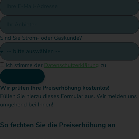
Sind Sie Strom- oder Gaskunde?
Ich stimme der
Datenschutzerklärung
zu
Absenden
Wir prüfen Ihre Preiserhöhung kostenlos!
Füllen Sie hierzu dieses Formular aus. Wir melden uns
umgehend bei Ihnen!
So fechten Sie die Preiserhöhung an