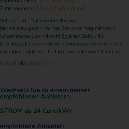
Kundennummer:
[Ihre Nummer]
Zählernummer:
[Ihre Zählernummer]
Sehr geehrte Damen und Herren,
hiermit kündige ich meinen Strom-Vertrag mit Ihrem
Unternehmen zum nächstmöglichen Zeitpunkt.
Bitte bestätigen Sie mir die Sonderkündigung und das
Kündigungsdatum schriftlich innerhalb von 14 Tagen.
Viele Grüße
[Ihr Name]
Wechseln Sie zu einem meiner
empfohlenen Anbietern
STROM ab 24 Cent/kWh
empfohlene Anbieter: