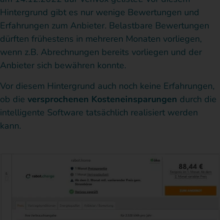
Hintergrund gibt es nur wenige Bewertungen und
Erfahrungen zum Anbieter. Belastbare Bewertungen
dürften frühestens in mehreren Monaten vorliegen,
wenn z.B. Abrechnungen bereits vorliegen und der
Anbieter sich bewähren konnte.
Vor diesem Hintergrund auch noch keine Erfahrungen,
ob die
versprochenen Kosteneinsparungen
durch die
intelligente Software tatsächlich realisiert werden
kann.