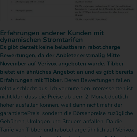
Erfahrungen anderer Kunden mit
dynamischen Stromtarifen
Es gibt derzeit keine belastbaren rabot.charge
Bewertungen, da der Anbieter erstmalig Mitte
November auf Verivox angeboten wurde. Tibber
bietet ein ähnliches Angebot an und es gibt bereits
Erfahrungen mit Tibber.
Deren Bewertungen fallen
relativ schlecht aus. Ich vermute den Interessenten ist
nicht klar, dass die Preise ab dem 2. Monat deutlich
höher ausfallen können, weil dann nicht mehr der
garantiertePreis, sondern die Börsenpreise zuzügliche
Gebühren, Umlagen und Steuern anfallen. Da die
Tarife von Tibber und rabot.charge ähnlich auf Verivox