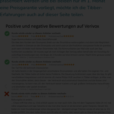
präsentiert werden und bei beiden nur im 1. Monat
eine Preisgarantie vorliegt, möchte ich die Tibber-
Erfahrungen auch auf dieser Seite teilen.