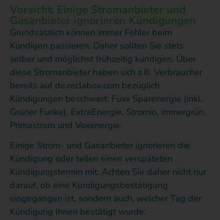
Vorsicht: Einige Stromanbieter und
Gasanbieter ignorieren Kündigungen
Grundsätzlich können immer Fehler beim
Kündigen passieren. Daher sollten Sie stets
selber und möglichst frühzeitig kündigen. Über
diese Stromanbieter haben sich z.B. Verbraucher
bereits auf de.reclabox.com bezüglich
Kündigungen beschwert: Fuxx Sparenergie (inkl.
Grüner Funke), ExtraEnergie, Stromio, immergrün,
Primastrom und Voxenergie.
Einige Strom- und Gasanbieter ignorieren die
Kündigung oder teilen einen verspäteten
Kündigungstermin mit. Achten Sie daher nicht nur
darauf, ob eine Kündigungsbestätigung
eingegangen ist, sondern auch, welcher Tag der
Kündigung Ihnen bestätigt wurde: