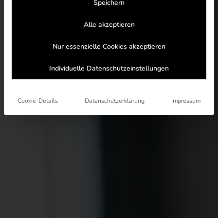
Speichern
Alle akzeptieren
Nur essenzielle Cookies akzeptieren
Individuelle Datenschutzeinstellungen
Cookie-Details
Datenschutzerklärung
Impressum