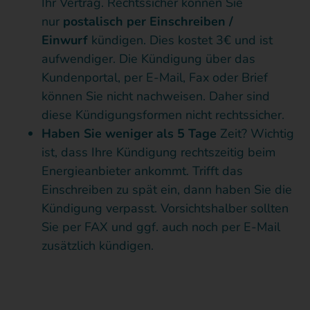
Ihr Vertrag. Rechtssicher können Sie
nur
postalisch per Einschreiben /
Einwurf
kündigen. Dies kostet 3€ und ist
aufwendiger. Die Kündigung über das
Kundenportal, per E-Mail, Fax oder Brief
können Sie nicht nachweisen. Daher sind
diese Kündigungsformen nicht rechtssicher.
Haben Sie weniger als 5 Tage
Zeit? Wichtig
ist, dass Ihre Kündigung rechtszeitig beim
Energieanbieter ankommt. Trifft das
Einschreiben zu spät ein, dann haben Sie die
Kündigung verpasst. Vorsichtshalber sollten
Sie per FAX und ggf. auch noch per E-Mail
zusätzlich kündigen.