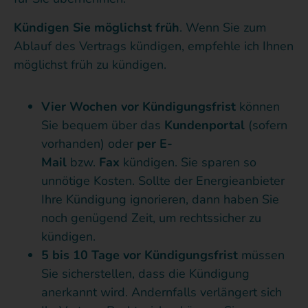
Kündigen Sie möglichst früh
. Wenn Sie zum
Ablauf des Vertrags kündigen, empfehle ich Ihnen
möglichst früh zu kündigen.
Vier Wochen vor Kündigungsfrist
können
Sie bequem über das
Kundenportal
(sofern
vorhanden) oder
per E-
Mail
bzw.
Fax
kündigen. Sie sparen so
unnötige Kosten. Sollte der Energieanbieter
Ihre Kündigung ignorieren, dann haben Sie
noch genügend Zeit, um rechtssicher zu
kündigen.
5 bis 10 Tage vor Kündigungsfrist
müssen
Sie sicherstellen, dass die Kündigung
anerkannt wird. Andernfalls verlängert sich