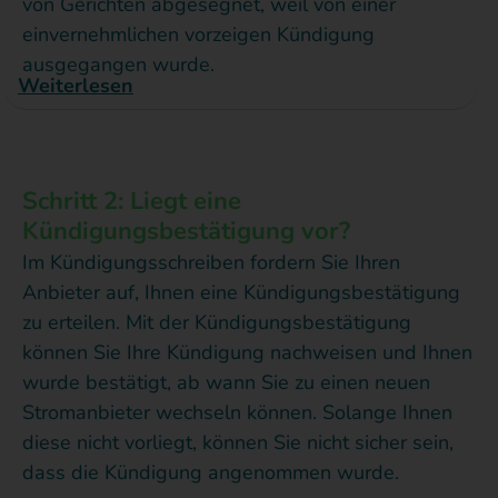
von Gerichten abgesegnet, weil von einer
einvernehmlichen vorzeigen Kündigung
ausgegangen wurde.
Weiterlesen
Schritt 2: Liegt eine
Kündigungsbestätigung vor?
Im Kündigungsschreiben fordern Sie Ihren
Anbieter auf, Ihnen eine Kündigungsbestätigung
zu erteilen. Mit der Kündigungsbestätigung
können Sie Ihre Kündigung nachweisen und Ihnen
wurde bestätigt, ab wann Sie zu einen neuen
Stromanbieter wechseln können. Solange Ihnen
diese nicht vorliegt, können Sie nicht sicher sein,
dass die Kündigung angenommen wurde.