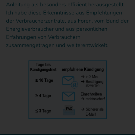
Anleitung als besonders effizient herausgestellt.
Ich habe diese Erkenntnisse aus Empfehlungen
der Verbraucherzentrale, aus Foren, vom Bund der
Energieverbraucher und aus persönlichen
Erfahrungen von Verbrauchern
zusammengetragen und weiterentwickelt.