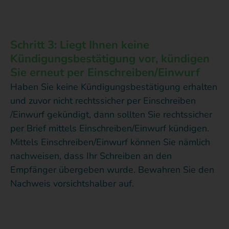
Schritt 3: Liegt Ihnen keine
Kündigungsbestätigung vor, kündigen
Sie erneut per Einschreiben/Einwurf
Haben Sie keine Kündigungsbestätigung erhalten
und zuvor nicht rechtssicher per Einschreiben
/Einwurf gekündigt, dann sollten Sie rechtssicher
per Brief mittels Einschreiben/Einwurf kündigen.
Mittels Einschreiben/Einwurf können Sie nämlich
nachweisen, dass Ihr Schreiben an den
Empfänger übergeben wurde. Bewahren Sie den
Nachweis vorsichtshalber auf.