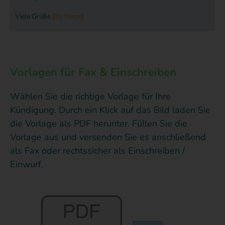
Viele Grüße
[Ihr Name]
Vorlagen für Fax & Einschreiben
Wählen Sie die richtige Vorlage für Ihre
Kündigung. Durch ein Klick auf das Bild laden Sie
die Vorlage als PDF herunter. Füllen Sie die
Vorlage aus und versenden Sie es anschließend
als Fax oder rechtssicher als Einschreiben /
Einwurf.