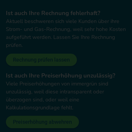
Ist auch Ihre Rechnung fehlerhaft?
Aktuell beschweren sich viele Kunden über ihre
Strom- und Gas-Rechnung, weil sehr hohe Kosten
aufgeführt werden. Lassen Sie Ihre Rechnung
prüfen.
Rechnung prüfen lassen
Ist auch Ihre Preiserhöhung unzulässig?
Viele Preiserhöhungen von immergrün sind
unzulässig, weil diese intransparent oder
überzogen sind, oder weil eine
Kalkulationsgrundlage fehlt.
Preiserhöhung abwehren