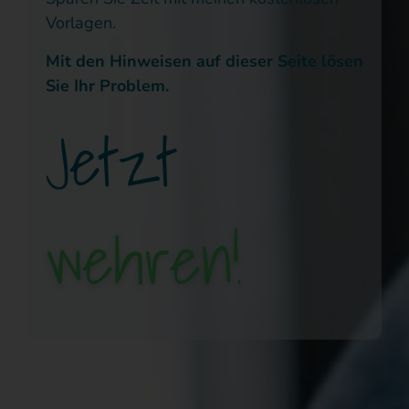
Vorlagen.
Mit den Hinweisen auf dieser Seite lösen
Sie Ihr Problem.
Jetzt
wehren!