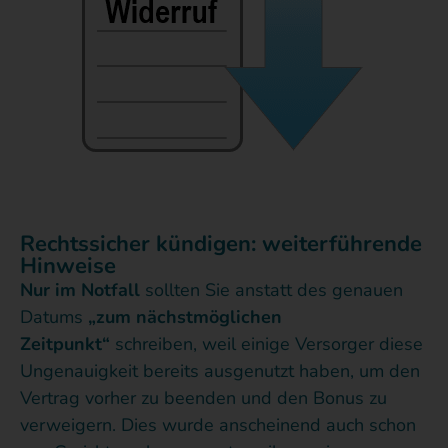
Rechtssicher kündigen: weiterführende
Hinweise
Nur im Notfall
sollten Sie anstatt des genauen
Datums
„zum nächstmöglichen
Zeitpunkt“
schreiben, weil einige Versorger diese
Ungenauigkeit bereits ausgenutzt haben, um den
Vertrag vorher zu beenden und den Bonus zu
verweigern. Dies wurde anscheinend auch schon