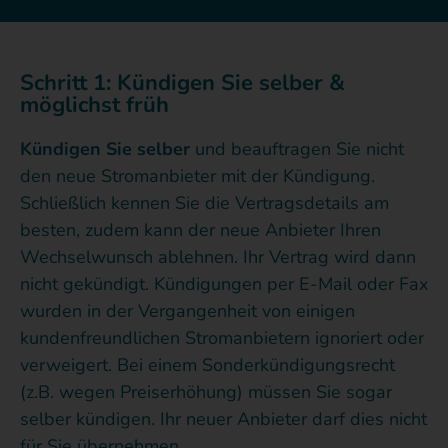
Schritt 1: Kündigen Sie selber &
möglichst früh
Kündigen Sie selber
und beauftragen Sie nicht
den neue Stromanbieter mit der Kündigung.
Schließlich kennen Sie die Vertragsdetails am
besten, zudem kann der neue Anbieter Ihren
Wechselwunsch ablehnen. Ihr Vertrag wird dann
nicht gekündigt. Kündigungen per E-Mail oder Fax
wurden in der Vergangenheit von einigen
kundenfreundlichen Stromanbietern ignoriert oder
verweigert. Bei einem Sonderkündigungsrecht
(z.B. wegen Preiserhöhung) müssen Sie sogar
selber kündigen. Ihr neuer Anbieter darf dies nicht
für Sie übernehmen.