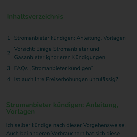
Inhaltsverzeichnis
Stromanbieter kündigen: Anleitung, Vorlagen
Vorsicht: Einige Stromanbieter und
Gasanbieter ignorieren Kündigungen
FAQs „Stromanbieter kündigen“
Ist auch Ihre Preiserhöhungen unzulässig?
Stromanbieter kündigen: Anleitung,
Vorlagen
Ich selber kündige nach dieser Vorgehensweise.
Auch bei anderen Verbrauchern hat sich diese