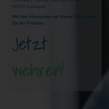
NICHT insolvent!
Mit den Hinweisen auf dieser Seite lösen
Sie Ihr Problem.
Jetzt
wehren!