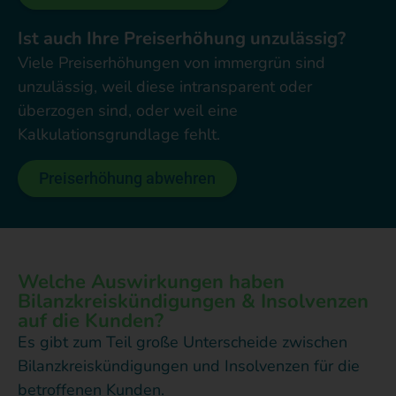
Ist auch Ihre Preiserhöhung unzulässig?
Viele Preiserhöhungen von immergrün sind
unzulässig, weil diese intransparent oder
überzogen sind, oder weil eine
Kalkulationsgrundlage fehlt.
Preiserhöhung abwehren
Welche Auswirkungen haben
Bilanzkreiskündigungen & Insolvenzen
auf die Kunden?
Es gibt zum Teil große Unterscheide zwischen
Bilanzkreiskündigungen und Insolvenzen für die
betroffenen Kunden.