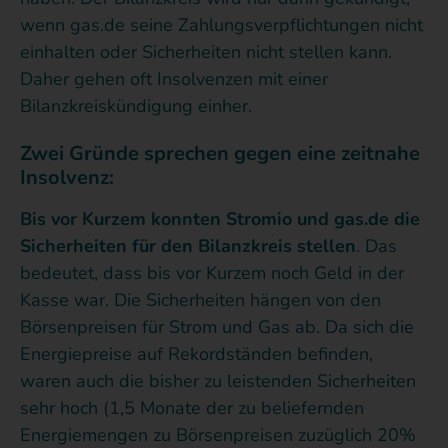
wenn gas.de seine Zahlungsverpflichtungen nicht
einhalten oder Sicherheiten nicht stellen kann.
Daher gehen oft Insolvenzen mit einer
Bilanzkreiskündigung einher.
Zwei Gründe sprechen gegen eine zeitnahe
Insolvenz:
Bis vor Kurzem konnten Stromio und gas.de die
Sicherheiten für den Bilanzkreis stellen
. Das
bedeutet, dass bis vor Kurzem noch Geld in der
Kasse war. Die Sicherheiten hängen von den
Börsenpreisen für Strom und Gas ab. Da sich die
Energiepreise auf Rekordständen befinden,
waren auch die bisher zu leistenden Sicherheiten
sehr hoch (1,5 Monate der zu beliefernden
Energiemengen zu Börsenpreisen zuzüglich 20%