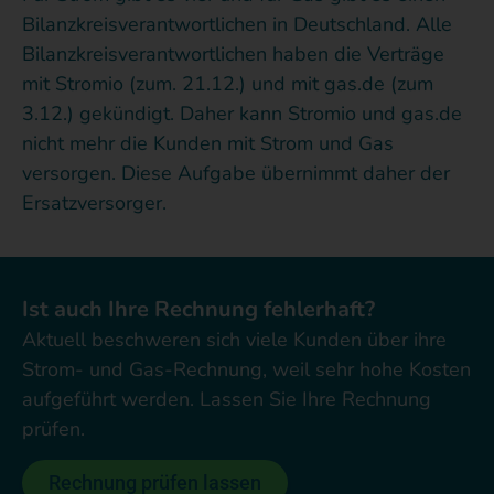
Bilanzkreisverantwortlichen in Deutschland. Alle
Bilanzkreisverantwortlichen haben die Verträge
mit Stromio (zum. 21.12.) und mit gas.de (zum
3.12.) gekündigt. Daher kann Stromio und gas.de
nicht mehr die Kunden mit Strom und Gas
versorgen. Diese Aufgabe übernimmt daher der
Ersatzversorger.
Ist auch Ihre Rechnung fehlerhaft?
Aktuell beschweren sich viele Kunden über ihre
Strom- und Gas-Rechnung, weil sehr hohe Kosten
aufgeführt werden. Lassen Sie Ihre Rechnung
prüfen.
Rechnung prüfen lassen