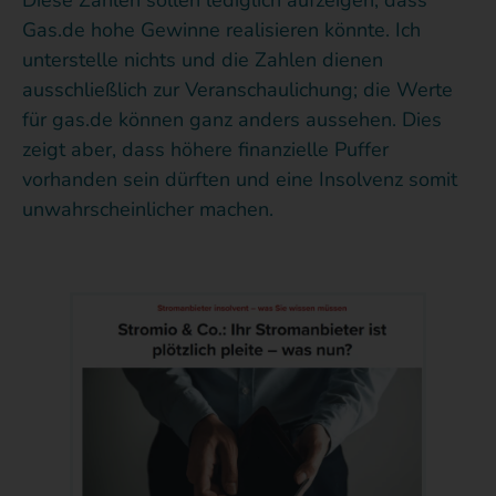
Diese Zahlen sollen lediglich aufzeigen, dass
Gas.de hohe Gewinne realisieren könnte. Ich
unterstelle nichts und die Zahlen dienen
ausschließlich zur Veranschaulichung; die Werte
für gas.de können ganz anders aussehen. Dies
zeigt aber, dass höhere finanzielle Puffer
vorhanden sein dürften und eine Insolvenz somit
unwahrscheinlicher machen.