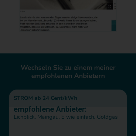
Wechseln Sie zu einem meiner
empfohlenen Anbietern
STROM ab 24 Cent/kWh
empfohlene Anbieter:
Lichblick, Maingau, E wie einfach, Goldgas