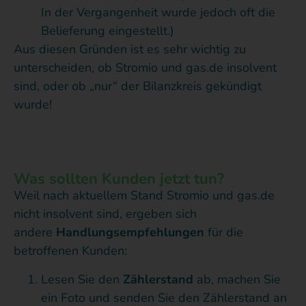
In der Vergangenheit wurde jedoch oft die
Belieferung eingestellt.)
Aus diesen Gründen ist es sehr wichtig zu
unterscheiden, ob Stromio und gas.de insolvent
sind, oder ob „nur“ der Bilanzkreis gekündigt
wurde!
Was sollten Kunden jetzt tun?
Weil nach aktuellem Stand Stromio und gas.de
nicht insolvent sind, ergeben sich
andere
Handlungsempfehlungen
für die
betroffenen Kunden:
Lesen Sie den
Zählerstand
ab, machen Sie
ein Foto und senden Sie den Zählerstand an