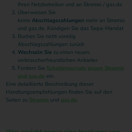
Ihren Netzbetreiber und an Stromio / gas.de
Überweisen Sie
keine
Abschlagszahlungen
mehr an Stromio
und gas.de. Kündigen Sie das Sepa-Mandat
Buchen Sie nicht voreilig
Abschlagszahlungen zurück
Wechseln Sie
zu einen neuen,
verbraucherfreundlichen Anbieter
Fordern Sie
Schadensersatz gegen Stromio
und gas.de
ein.
Eine detaillierte Beschreibung dieser
Handlungsempfehlungen finden Sie auf den
Seiten zu
Stromio
und
gas.de
.