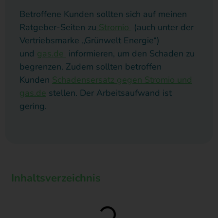
Betroffene Kunden sollten sich auf meinen
Ratgeber-Seiten zu
Stromio
(auch unter der
Vertriebsmarke „Grünwelt Energie“)
und
gas.de
informieren, um den Schaden zu
begrenzen. Zudem sollten betroffen
Kunden
Schadensersatz gegen Stromio und
gas.de
stellen. Der Arbeitsaufwand ist
gering.
Inhaltsverzeichnis