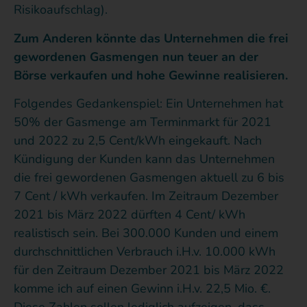
Risikoaufschlag).
Zum Anderen könnte das Unternehmen die frei
gewordenen Gasmengen nun teuer an der
Börse verkaufen und hohe Gewinne realisieren.
Folgendes Gedankenspiel: Ein Unternehmen hat
50% der Gasmenge am Terminmarkt für 2021
und 2022 zu 2,5 Cent/kWh eingekauft. Nach
Kündigung der Kunden kann das Unternehmen
die frei gewordenen Gasmengen aktuell zu 6 bis
7 Cent / kWh verkaufen. Im Zeitraum Dezember
2021 bis März 2022 dürften 4 Cent/ kWh
realistisch sein. Bei 300.000 Kunden und einem
durchschnittlichen Verbrauch i.H.v. 10.000 kWh
für den Zeitraum Dezember 2021 bis März 2022
komme ich auf einen Gewinn i.H.v. 22,5 Mio. €.