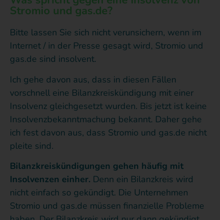
Was spricht gegen eine Insolvenz von
Stromio und gas.de?
Bitte lassen Sie sich nicht verunsichern, wenn im
Internet / in der Presse gesagt wird, Stromio und
gas.de sind insolvent.
Ich gehe davon aus, dass in diesen Fällen
vorschnell eine Bilanzkreiskündigung mit einer
Insolvenz gleichgesetzt wurden. Bis jetzt ist keine
Insolvenzbekanntmachung bekannt. Daher gehe
ich fest davon aus, dass Stromio und gas.de nicht
pleite sind.
Bilanzkreiskündigungen gehen häufig mit
Insolvenzen einher.
Denn ein Bilanzkreis wird
nicht einfach so gekündigt. Die Unternehmen
Stromio und gas.de müssen finanzielle Probleme
haben. Der Bilanzkreis wird nur dann gekündigt,