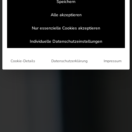
Speichern
Alle akzeptieren
Nur essenzielle Cookies akzeptieren
Individuelle Datenschutzeinstellungen
Cookie-Details
Datenschutzerklärung
Impressum