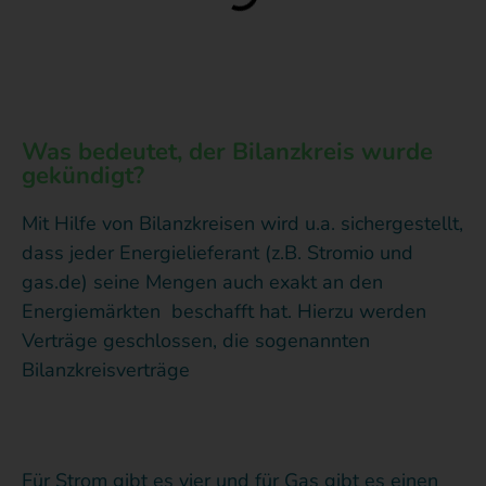
Was bedeutet, der Bilanzkreis wurde
gekündigt?
Mit Hilfe von Bilanzkreisen wird u.a. sichergestellt,
dass jeder Energielieferant (z.B. Stromio und
gas.de) seine Mengen auch exakt an den
Energiemärkten beschafft hat. Hierzu werden
Verträge geschlossen, die sogenannten
Bilanzkreisverträge
Für Strom gibt es vier und für Gas gibt es einen