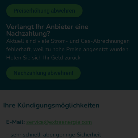
Preiserhöhung abwehren
Verlangt Ihr Anbieter eine
Nachzahlung?
Aktuell sind viele Strom- und Gas-Abrechnungen
fehlerhaft, weil zu hohe Preise angesetzt wurden.
Holen Sie sich Ihr Geld zurück!
Nachzahlung abwehren!
Ihre Kündigungsmöglichkeiten
E-Mail:
service@extraenergie.com
– sehr schnell, aber geringe Sicherheit