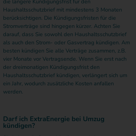
die längere Kündigungsfrist für den
Haushaltsschutzbrief mit mindestens 3 Monaten
berücksichtigen. Die Kündigungsfristen für die
Stromverträge sind hingegen kürzer. Achten Sie
darauf, dass Sie sowohl den Haushaltsschutzbrief
als auch den Strom- oder Gasvertrag kündigen. Am
besten kündigen Sie alle Verträge zusammen, z.B.
vier Monate vor Vertragsende. Wenn Sie erst nach
der dreimonatigen Kündigungsfrist den
Haushaltsschutzbrief kündigen, verlängert sich um
ein Jahr, wodurch zusätzliche Kosten anfallen
werden.
Darf ich ExtraEnergie bei Umzug
kündigen?