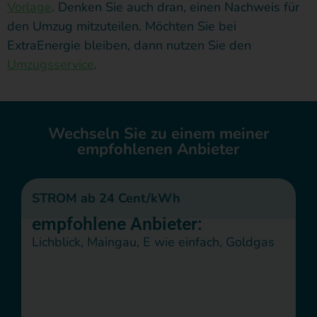
Vorlage
. Denken Sie auch dran, einen Nachweis für
den Umzug mitzuteilen. Möchten Sie bei
ExtraEnergie bleiben, dann nutzen Sie den
Umzugsservice
.
Wechseln Sie zu einem meiner
empfohlenen Anbieter
STROM ab 24 Cent/kWh
empfohlene Anbieter:
Lichblick, Maingau, E wie einfach, Goldgas