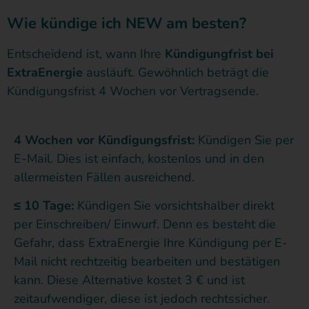
Wie kündige ich NEW am besten?
Entscheidend ist, wann Ihre
Kündigungfrist bei
ExtraEnergie
ausläuft. Gewöhnlich beträgt die
Kündigungsfrist 4 Wochen vor Vertragsende.
4 Wochen vor Kündigungsfrist:
Kündigen Sie per
E-Mail. Dies ist einfach, kostenlos und in den
allermeisten Fällen ausreichend.
≤ 10 Tage:
Kündigen Sie vorsichtshalber direkt
per Einschreiben/ Einwurf. Denn es besteht die
Gefahr, dass ExtraEnergie Ihre Kündigung per E-
Mail nicht rechtzeitig bearbeiten und bestätigen
kann. Diese Alternative kostet 3 € und ist
zeitaufwendiger, diese ist jedoch rechtssicher.