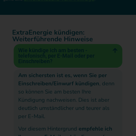
ExtraEnergie kündigen:
Weiterführende Hinweise
Wie kündige ich am besten -
telefonisch, per E-Mail oder per
Einschreiben?
Am sichersten ist es, wenn Sie per
Einschreiben/Einwurf kündigen
, denn
so können Sie am besten Ihre
Kündigung nachweisen. Dies ist aber
deutlich umständlicher und teurer als
per E-Mail.
Vor diesem Hintergrund
empfehle ich