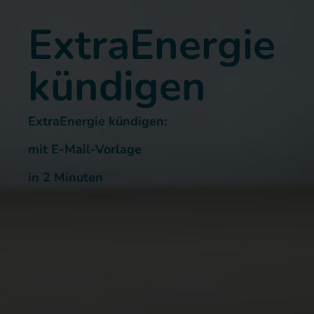
ExtraEnergie
kündigen
ExtraEnergie kündigen:
mit E-Mail-Vorlage
in 2 Minuten