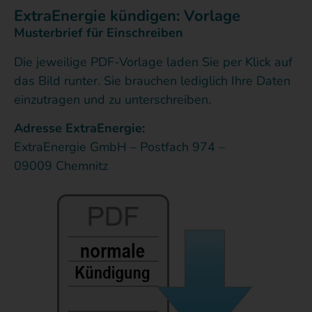
ExtraEnergie kündigen: Vorlage
Musterbrief für Einschreiben
Die jeweilige PDF-Vorlage laden Sie per Klick auf
das Bild runter. Sie brauchen lediglich Ihre Daten
einzutragen und zu unterschreiben.
Adresse ExtraEnergie:
ExtraEnergie GmbH – Postfach 974 –
09009 Chemnitz