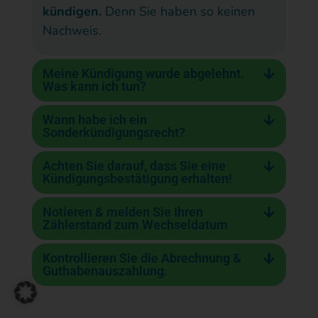
kündigen.
Denn Sie haben so keinen
Nachweis.
Meine Kündigung wurde abgelehnt.
Was kann ich tun?
Wann habe ich ein
Sonderkündigungsrecht?
Achten Sie darauf, dass Sie eine
Kündigungsbestätigung erhalten!
Notieren & melden Sie Ihren
Zählerstand zum Wechseldatum
Kontrollieren Sie die Abrechnung &
Guthabenauszahlung.