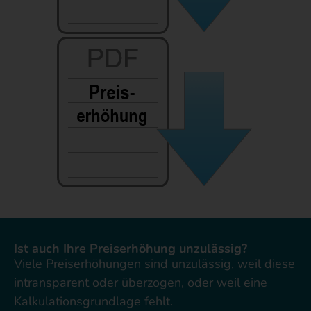
Ist auch Ihre Preiserhöhung unzulässig?
Viele Preiserhöhungen sind unzulässig, weil diese
intransparent oder überzogen, oder weil eine
Kalkulationsgrundlage fehlt.