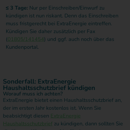
≤ 3 Tage:
Nur per Einschreiben/Einwurf zu
kündigen ist nun riskant. Denn das Einschreiben
muss fristgerecht bei ExtraEnergie eintreffen.
Kündigen Sie daher zusätzlich per Fax
(
01805/141454
) und ggf. auch noch über das
Kundenportal.
Sonderfall: ExtraEnergie
Haushaltsschutzbrief kündigen
Worauf muss ich achten?
ExtraEnergie bietet einen Haushaltsschutzbrief an,
der im ersten Jahr kostenlos ist. Wenn Sie
beabsichtigt diesen
ExtraEnergie
Haushaltsschutzbrief
zu kündigen, dann sollten Sie