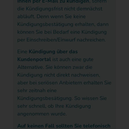
Ihnen per E-Mail zu kündigen
, sofern
die Kündigungsfrist nicht demnächst
abläuft. Denn wenn Sie keine
Kündigungsbestätigung erhalten, dann
können Sie bei Bedarf eine Kündigung
per Einschreiben/Einwurf nachreichen.
Eine
Kündigung über das
Kundenportal
ist auch eine gute
Alternative. Sie können zwar die
Kündigung nicht direkt nachweisen,
aber bei seriösen Anbietern erhalten Sie
sehr zeitnah eine
Kündigungsbesätigung. So wissen Sie
sehr schnell, ob Ihre Kündigung
angenommen wurde.
Auf keinen Fall sollten Sie telefonisch