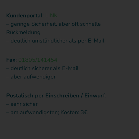
Kundenportal
:
LINK
– geringe Sicherheit, aber oft schnelle
Rückmeldung
– deutlich umständlicher als per E-Mail
Fax
:
01805/141454
– deutlich sicherer als E-Mail
– aber aufwendiger
Postalisch per Einschreiben / Einwurf
:
– sehr sicher
– am aufwendigsten; Kosten: 3€