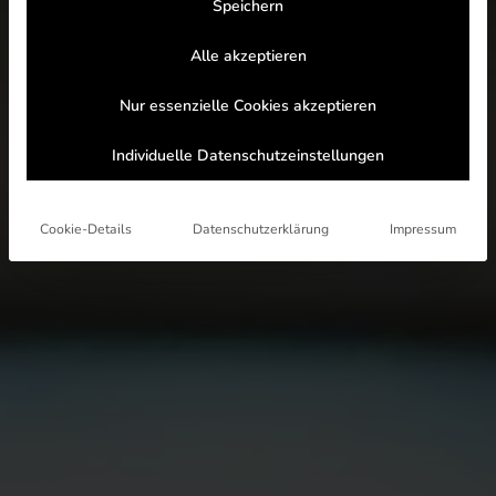
Speichern
Alle akzeptieren
Nur essenzielle Cookies akzeptieren
Individuelle Datenschutzeinstellungen
Cookie-Details
Datenschutzerklärung
Impressum