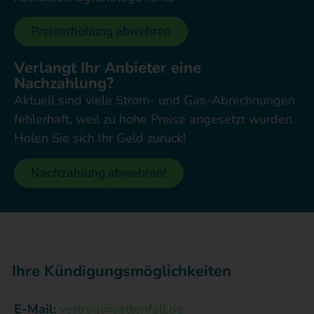
Preiserhöhung abwehren
Verlangt Ihr Anbieter eine
Nachzahlung?
Aktuell sind viele Strom- und Gas-Abrechnungen
fehlerhaft, weil zu hohe Preise angesetzt wurden.
Holen Sie sich Ihr Geld zurück!
Nachzahlung abwehren!
Ihre Kündigungsmöglichkeiten
E-Mail:
vertrag@vattenfall.de