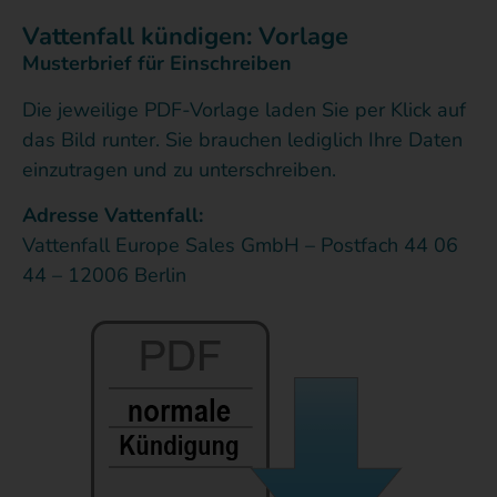
Vattenfall kündigen: Vorlage
Musterbrief für Einschreiben
Die jeweilige PDF-Vorlage laden Sie per Klick auf
das Bild runter. Sie brauchen lediglich Ihre Daten
einzutragen und zu unterschreiben.
Adresse Vattenfall:
Vattenfall Europe Sales GmbH – Postfach 44 06
44 – 12006 Berlin