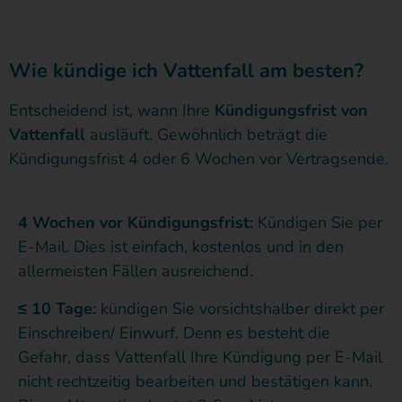
Wie kündige ich Vattenfall am besten?
Entscheidend ist, wann Ihre
Kündigungsfrist von
Vattenfall
ausläuft. Gewöhnlich beträgt die
Kündigungsfrist 4 oder 6 Wochen vor Vertragsende.
4 Wochen vor Kündigungsfrist:
Kündigen Sie per
E-Mail. Dies ist einfach, kostenlos und in den
allermeisten Fällen ausreichend.
≤ 10 Tage:
kündigen Sie vorsichtshalber direkt per
Einschreiben/ Einwurf. Denn es besteht die
Gefahr, dass Vattenfall Ihre Kündigung per E-Mail
nicht rechtzeitig bearbeiten und bestätigen kann.