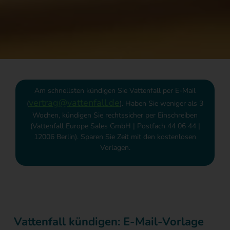
Am schnellsten kündigen Sie Vattenfall per E-Mail
vertrag@vattenfall.de
(
). Haben Sie weniger als 3
Wochen, kündigen Sie rechtssicher per Einschreiben
(Vattenfall Europe Sales GmbH | Postfach 44 06 44 |
12006 Berlin). Sparen Sie Zeit mit den kostenlosen
Vorlagen.
Vattenfall kündigen: E-Mail-Vorlage