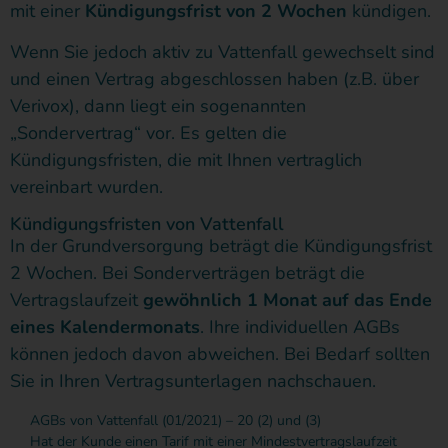
mit einer
Kündigungsfrist von 2 Wochen
kündigen.
Wenn Sie jedoch aktiv zu Vattenfall gewechselt sind
und einen Vertrag abgeschlossen haben (z.B. über
Verivox), dann liegt ein sogenannten
„Sondervertrag“ vor. Es gelten die
Kündigungsfristen, die mit Ihnen vertraglich
vereinbart wurden.
Kündigungsfristen von Vattenfall
In der Grundversorgung beträgt die Kündigungsfrist
2 Wochen. Bei Sonderverträgen beträgt die
Vertragslaufzeit
gewöhnlich 1 Monat auf das Ende
eines Kalendermonats
. Ihre individuellen AGBs
können jedoch davon abweichen. Bei Bedarf sollten
Sie in Ihren Vertragsunterlagen nachschauen.
AGBs von Vattenfall (01/2021) – 20 (2) und (3)
Hat der Kunde einen Tarif mit einer Mindestvertragslaufzeit