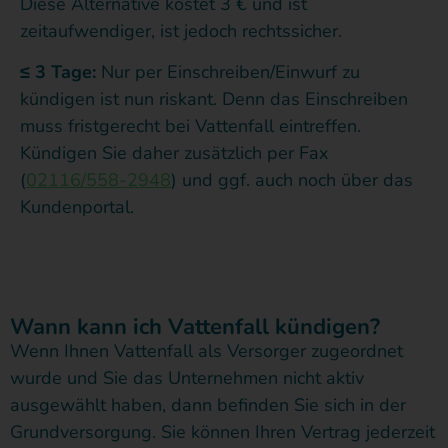
Diese Alternative kostet 3 € und ist
zeitaufwendiger, ist jedoch rechtssicher.
≤ 3 Tage:
Nur per Einschreiben/Einwurf zu
kündigen ist nun riskant. Denn das Einschreiben
muss fristgerecht bei Vattenfall eintreffen.
Kündigen Sie daher zusätzlich per Fax
(
02116/558-2948
) und ggf. auch noch über das
Kundenportal.
Wann kann ich Vattenfall kündigen?
Wenn Ihnen Vattenfall als Versorger zugeordnet
wurde und Sie das Unternehmen nicht aktiv
ausgewählt haben, dann befinden Sie sich in der
Grundversorgung. Sie können Ihren Vertrag jederzeit