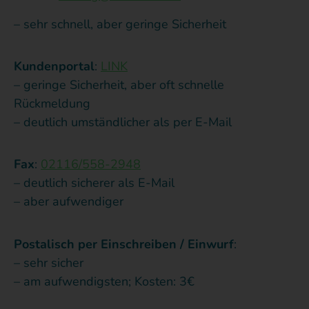
– sehr schnell, aber geringe Sicherheit
Kundenportal
:
LINK
– geringe Sicherheit, aber oft schnelle
Rückmeldung
– deutlich umständlicher als per E-Mail
Fax
:
02116/558-2948
– deutlich sicherer als E-Mail
– aber aufwendiger
Postalisch per Einschreiben / Einwurf
:
– sehr sicher
– am aufwendigsten; Kosten: 3€