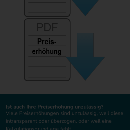
Ist auch Ihre Preiserhöhung unzulässig?
Viele Preiserhöhungen sind unzulässig, weil diese
intransparent oder überzogen, oder weil eine
Kalkulationsgrundlage fehlt.