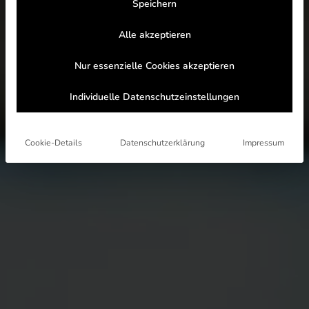
Speichern
Alle akzeptieren
Nur essenzielle Cookies akzeptieren
Individuelle Datenschutzeinstellungen
Cookie-Details
Datenschutzerklärung
Impressum