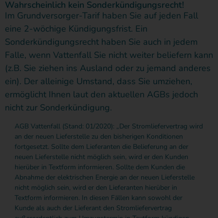
Wahrscheinlich kein Sonderkündigungsrecht!
Im Grundversorger-Tarif haben Sie auf jeden Fall
eine 2-wöchige Kündigungsfrist. Ein
Sonderkündigungsrecht haben Sie auch in jedem
Falle, wenn Vattenfall Sie nicht weiter beliefern kann
(z.B. Sie ziehen ins Ausland oder zu jemand anderes
ein). Der alleinige Umstand, dass Sie umziehen,
ermöglicht Ihnen laut den aktuellen AGBs jedoch
nicht zur Sonderkündigung.
AGB Vattenfall (Stand: 01/2020): „Der Stromliefervertrag wird
an der neuen Lieferstelle zu den bisherigen Konditionen
fortgesetzt. Sollte dem Lieferanten die Belieferung an der
neuen Lieferstelle nicht möglich sein, wird er den Kunden
hierüber in Textform informieren. Sollte dem Kunden die
Abnahme der elektrischen Energie an der neuen Lieferstelle
nicht möglich sein, wird er den Lieferanten hierüber in
Textform informieren. In diesen Fällen kann sowohl der
Kunde als auch der Lieferant den Stromliefervertrag