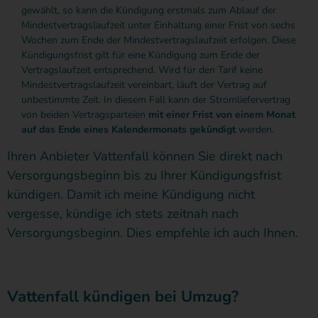
gewählt, so kann die Kündigung erstmals zum Ablauf der
Mindestvertragslaufzeit unter Einhaltung einer Frist von sechs
Wochen zum Ende der Mindestvertragslaufzeit erfolgen. Diese
Kündigungsfrist gilt für eine Kündigung zum Ende der
Vertragslaufzeit entsprechend. Wird für den Tarif keine
Mindestvertragslaufzeit vereinbart, läuft der Vertrag auf
unbestimmte Zeit. In diesem Fall kann der Stromliefervertrag
von beiden Vertragsparteien
mit einer Frist von einem Monat
auf das Ende eines Kalendermonats gekündigt
werden.
Ihren Anbieter Vattenfall können Sie direkt nach
Versorgungsbeginn bis zu Ihrer Kündigungsfrist
kündigen. Damit ich meine Kündigung nicht
vergesse, kündige ich stets zeitnah nach
Versorgungsbeginn. Dies empfehle ich auch Ihnen.
Vattenfall kündigen bei Umzug?