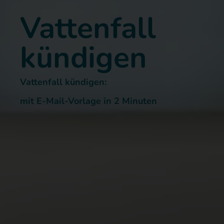
Vattenfall
kündigen
Vattenfall kündigen:
mit E-Mail-Vorlage in 2 Minuten