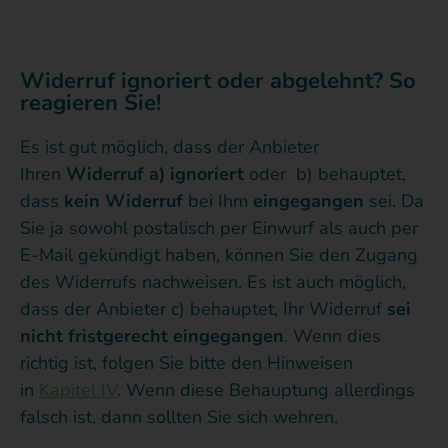
Widerruf ignoriert oder abgelehnt? So
reagieren Sie!
Es ist gut möglich, dass der Anbieter
Ihren
Widerruf a) ignoriert
oder b) behauptet,
dass
kein Widerruf
bei Ihm
eingegangen
sei. Da
Sie ja sowohl postalisch per Einwurf als auch per
E-Mail gekündigt haben, können Sie den Zugang
des Widerrufs nachweisen. Es ist auch möglich,
dass der Anbieter c) behauptet, Ihr Widerruf
sei
nicht fristgerecht eingegangen
. Wenn dies
richtig ist, folgen Sie bitte den Hinweisen
in
Kapitel IV
. Wenn diese Behauptung allerdings
falsch ist, dann sollten Sie sich wehren.