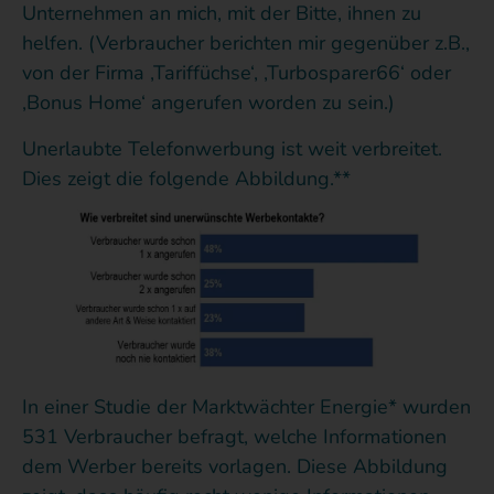
Unternehmen an mich, mit der Bitte, ihnen zu
helfen. (Verbraucher berichten mir gegenüber z.B.,
von der Firma ‚Tariffüchse‘, ‚Turbosparer66‘ oder
‚Bonus Home‘ angerufen worden zu sein.)
Unerlaubte Telefonwerbung ist weit verbreitet.
Dies zeigt die folgende Abbildung.**
In einer Studie der Marktwächter Energie* wurden
531 Verbraucher befragt, welche Informationen
dem Werber bereits vorlagen. Diese Abbildung