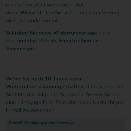
(rein vorsorglich) widerrufen. Auf
diese
Weise
stellen Sie sicher, dass der Vertrag
nicht zustande kommt.
Schicken Sie diese Widerrufsvorlage
als E-
Mail
und das
PDF
als Einschreiben an
Voxenergie.
Wenn Sie nach 10 Tagen keine
Widerrufsbestätigung erhalten,
dann versenden
Sie bitte das folgende Schreiben. Setzen Sie ein
eine 14-tägige Frist. Es reicht, diese Nachricht per
E-Mail zu versenden.
Betreff: Kündigung meines Vertrags