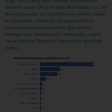
zeigt, dass häufig recht wenige Informationen
bekannt waren. Diese reichen aber häufig aus, um
den Verbraucher zur Übermittlung weiterer Daten
zu überreden, sodass ein Vertragsabschluss
vorgenommen werden konnte. Die Anrufer
erlangen das Vertrauen der Verbraucher, indem
sie persönliche Daten der Verbraucher geschickt
nutzen.