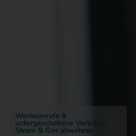
Werbeanrufe &
untergeschobene Verträge
Strom & Gas abwehren