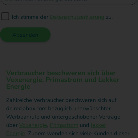
Ich stimme der
Datenschutzerklärung
zu.
Absenden
Verbraucher beschweren sich über
Voxenergie, Primastrom und Lekker
Energie
Zahlreiche Verbraucher beschweren sich auf
de.reclabox.com bezüglich unerwünschter
Werbeanrufe und untergeschobener Verträge
über
Voxenergie
,
Primastrom
und
lekker
Energie
. Zudem wenden sich viele Kunden dieser