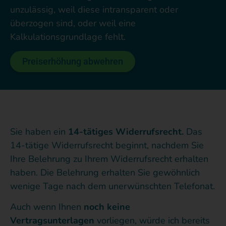
unzulässig, weil diese intransparent oder
überzogen sind, oder weil eine
Kalkulationsgrundlage fehlt.
Preiserhöhung abwehren
Sie haben ein
14-tätiges Widerrufsrecht.
Das
14-tätige Widerrufsrecht beginnt, nachdem Sie
Ihre Belehrung zu Ihrem Widerrufsrecht erhalten
haben. Die Belehrung erhalten Sie gewöhnlich
wenige Tage nach dem unerwünschten Telefonat.
Auch wenn Ihnen
noch keine
Vertragsunterlagen
vorliegen, würde ich bereits