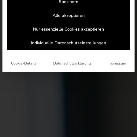
Speichern
Alle akzeptieren
Nur essenzielle Cookies akzeptieren
Individuelle Datenschutzeinstellungen
Cookie-Details
Datenschutzerklärung
Impressum