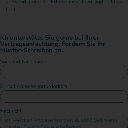
aufwendig und die Erfolgsaussichten sind nicht so
hoch.
Ich unterstütze Sie gerne bei Ihrer
Vertragsanfechtung.
Fordern Sie Ihr
Muster-Schreiben an.
Vor- und Nachname
E-Mail Adresse (erforderlich)
Nachricht