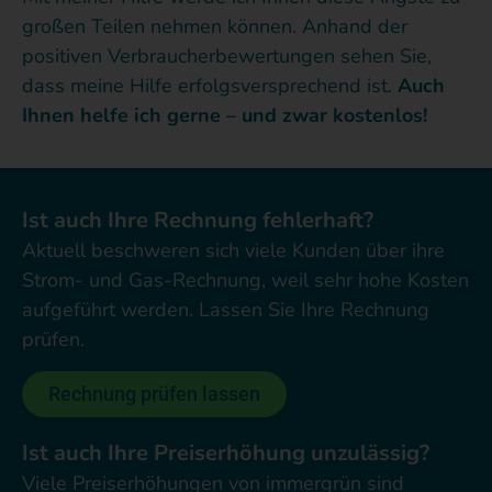
großen Teilen nehmen können. Anhand der
positiven Verbraucherbewertungen sehen Sie,
dass meine Hilfe erfolgsversprechend ist.
Auch
Ihnen helfe ich gerne – und zwar kostenlos!
Ist auch Ihre Rechnung fehlerhaft?
Aktuell beschweren sich viele Kunden über ihre
Strom- und Gas-Rechnung, weil sehr hohe Kosten
aufgeführt werden. Lassen Sie Ihre Rechnung
prüfen.
Rechnung prüfen lassen
Ist auch Ihre Preiserhöhung unzulässig?
Viele Preiserhöhungen von immergrün sind