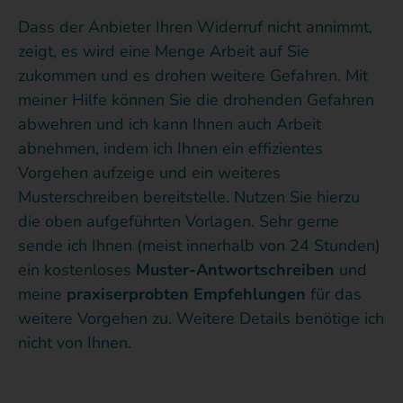
Dass der Anbieter Ihren Widerruf nicht annimmt,
zeigt, es wird eine Menge Arbeit auf Sie
zukommen und es drohen weitere Gefahren. Mit
meiner Hilfe können Sie die drohenden Gefahren
abwehren und ich kann Ihnen auch Arbeit
abnehmen, indem ich Ihnen ein effizientes
Vorgehen aufzeige und ein weiteres
Musterschreiben bereitstelle. Nutzen Sie hierzu
die oben aufgeführten Vorlagen. Sehr gerne
sende ich Ihnen (meist innerhalb von 24 Stunden)
ein kostenloses
Muster-Antwortschreiben
und
meine
praxiserprobten Empfehlungen
für das
weitere Vorgehen zu. Weitere Details benötige ich
nicht von Ihnen.