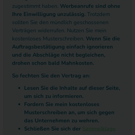
zugestimmt haben.
Werbeanrufe sind ohne
Ihre Einwilligung unzulässig.
Trotzdem
sollten Sie den mündlich geschossenen
Verträgen widerrufen. Nutzen Sie mein
kostenloses Musterschreiben.
Wenn Sie die
Auftragsbestätigung einfach ignorieren
und die Abschläge nicht begleichen,
drohen schon bald Mahnkosten.
So fechten Sie den Vertrag an:
Lesen Sie die Inhalte auf dieser Seite,
um sich zu informieren.
Fordern Sie mein kostenloses
Musterschreiben an, um sich gegen
das Unternehmen zu wehren.
Schließen Sie sich der
Sammelklage