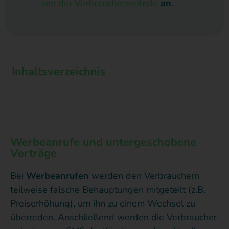
von der Verbraucherzentrale
an.
Inhaltsverzeichnis
Werbeanrufe und untergeschobene
Verträge
Bei
Werbeanrufen
werden den Verbrauchern
teilweise falsche Behauptungen mitgeteilt (z.B.
Preiserhöhung), um ihn zu einem Wechsel zu
überreden. Anschließend werden die Verbraucher