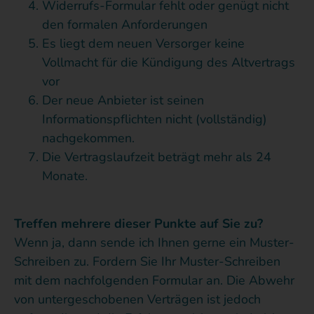
Widerrufs-Formular fehlt oder genügt nicht
den formalen Anforderungen
Es liegt dem neuen Versorger keine
Vollmacht für die Kündigung des Altvertrags
vor
Der neue Anbieter ist seinen
Informationspflichten nicht (vollständig)
nachgekommen.
Die Vertragslaufzeit beträgt mehr als 24
Monate.
Treffen mehrere dieser Punkte auf Sie zu?
Wenn ja, dann sende ich Ihnen gerne ein Muster-
Schreiben zu. Fordern Sie Ihr Muster-Schreiben
mit dem nachfolgenden Formular an. Die Abwehr
von untergeschobenen Verträgen ist jedoch