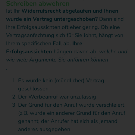
Schreiben abwehren
Ist Ihr
Widerrufsrecht abgelaufen
und Ihnen
wurde ein Vertrag untergeschoben?
Dann sind
Ihre Erfolgsaussichten oft eher gering. Ob eine
Vertragsanfechtung sich für Sie lohnt, hängt von
Ihrem spezifischen Fall ab.
Ihre
Erfolgsaussichten
hängen davon ab,
welche und
wie viele Argumente Sie anführen können
.
Es wurde kein (mündlicher) Vertrag
geschlossen
Der Werbeanruf war unzulässig
Der Grund für den Anruf wurde verschleiert
(z.B. wurde ein anderer Grund für den Anruf
genannt; der Anrufer hat sich als jemand
anderes ausgegeben