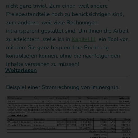
nicht ganz trivial. Zum einen, weil andere
Preisbestandteile noch zu berücksichtigen sind,
zum anderen, weil viele Rechnungen
intransparent gestaltet sind. Um Ihnen die Arbeit
zu erleichtern, stelle ich in
Kapitel III
ein Tool vor,
mit dem Sie ganz bequem Ihre Rechnung
kontrollieren können, ohne die nachfolgenden
Inhalte verstehen zu müssen!
Weiterlesen
Beispiel einer Stromrechnung von immergrün: