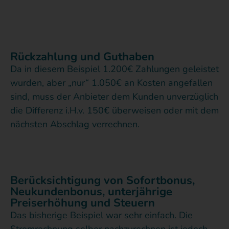
Rückzahlung und Guthaben
Da in diesem Beispiel 1.200€ Zahlungen geleistet
wurden, aber „nur“ 1.050€ an Kosten angefallen
sind, muss der Anbieter dem Kunden unverzüglich
die Differenz i.H.v. 150€ überweisen oder mit dem
nächsten Abschlag verrechnen.
Berücksichtigung von Sofortbonus,
Neukundenbonus, unterjährige
Preiserhöhung und Steuern
Das bisherige Beispiel war sehr einfach. Die
Stromrechnung selber nachzurechnen ist jedoch