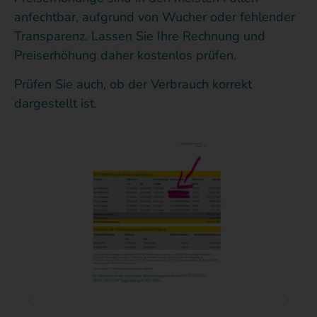
anfechtbar, aufgrund von Wucher oder fehlender
Transparenz. Lassen Sie Ihre Rechnung und
Preiserhöhung daher kostenlos prüfen.
Prüfen Sie auch, ob der Verbrauch korrekt
dargestellt ist.