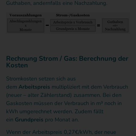
Guthaben, andernfalls eine Nachzahlung.
Rechnung Strom / Gas: Berechnung der
Kosten
Stromkosten setzen sich aus
dem
Arbeitspreis
multipliziert mit dem Verbrauch
(neuer – alter Zählerstand) zusammen. Bei den
Gaskosten müssen der Verbrauch in m³ noch in
kWh umgerechnet werden. Zudem fällt
ein
Grundpreis
pro Monat an.
Wenn der Arbeitspreis 0,27€/kWh, der neue