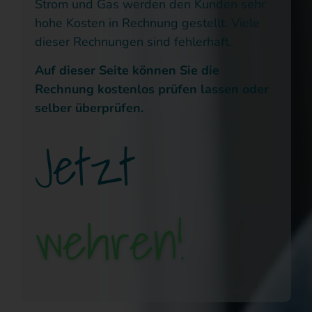
Strom und Gas werden den Kunden sehr
hohe Kosten in Rechnung gestellt. Viele
dieser Rechnungen sind fehlerhaft.
Auf dieser Seite können Sie die
Rechnung kostenlos prüfen lassen oder
selber überprüfen.
Jetzt
wehren!