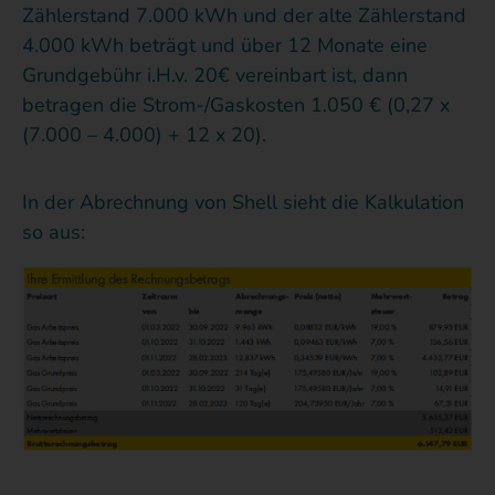
Zählerstand 7.000 kWh und der alte Zählerstand
4.000 kWh beträgt und über 12 Monate eine
Grundgebühr i.H.v. 20€ vereinbart ist, dann
betragen die Strom-/Gaskosten 1.050 € (0,27 x
(7.000 – 4.000) + 12 x 20).
In der Abrechnung von Shell sieht die Kalkulation
so aus: