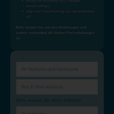
wurde die entfallene EEG-Umlage
berücksichtigt?
liegt eine Preiserhöhung vor, die anfechtbar
ist?
Bitte senden Sie uns Ihre Rechnungen und
(sofern vorhanden) die letzten Preiserhöhungen
zu.
Bitte nennen Sie Ihren Anbieter: