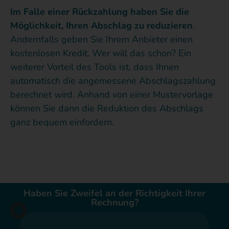
Im Falle einer Rückzahlung haben Sie die
Möglichkeit, Ihren Abschlag zu reduzieren
.
Andernfalls geben Sie Ihrem Anbieter einen
kostenlosen Kredit. Wer will das schon? Ein
weiterer Vorteil des Tools ist, dass Ihnen
automatisch die angemessene Abschlagszahlung
berechnet wird. Anhand von einer Mustervorlage
können Sie dann die Reduktion des Abschlags
ganz bequem einfordern.
Haben Sie Zweifel an der Richtigkeit Ihrer
Rechnung?