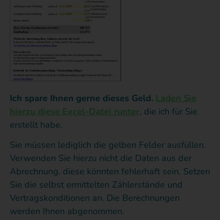
Ich spare Ihnen gerne dieses Geld.
Laden Sie
hierzu diese Excel-Datei runter
, die ich für Sie
erstellt habe.
Sie müssen lediglich die gelben Felder ausfüllen.
Verwenden Sie hierzu nicht die Daten aus der
Abrechnung. diese könnten fehlerhaft sein. Setzen
Sie die selbst ermittelten Zählerstände und
Vertragskonditionen an. Die Berechnungen
werden Ihnen abgenommen.