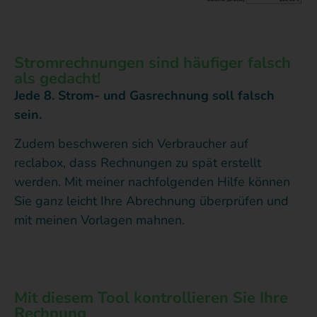
Stromrechnungen sind häufiger falsch
als gedacht!
Jede 8. Strom- und Gasrechnung soll falsch
sein.
Zudem beschweren sich Verbraucher auf
reclabox, dass Rechnungen zu spät erstellt
werden. Mit meiner nachfolgenden Hilfe können
Sie ganz leicht Ihre Abrechnung überprüfen und
mit meinen Vorlagen mahnen.
Mit diesem Tool kontrollieren Sie Ihre
Rechnung