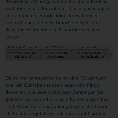
die Schlussrechnung zu erstellen. Im Falle eines
Guthaben muss der Anbieter dieses unverzüglich
an den Kunden zurückzahlen. Im Falle einer
Nachzahlung ist der Verbraucher verpflichtet
diese innerhalb einer ca. 2-wöchigen Frist zu
leisten.
Ob in Ihrer Jahresabrechnung eine Rückzahlung
oder ein Guthaben ausgewiesen wird hängt
davon ab, wie viele Abschlags-Zahlungen Sie
geleistet haben und wie viele Kosten angefallen
sind. Wenn Sie mehr Zahlungen geleistet haben
als Kosten angefallen sind, dann ergibt sich ein