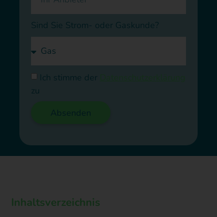
Sind Sie Strom- oder Gaskunde?
Ich stimme der
Datenschutzerklärung
zu
Absenden
Inhaltsverzeichnis