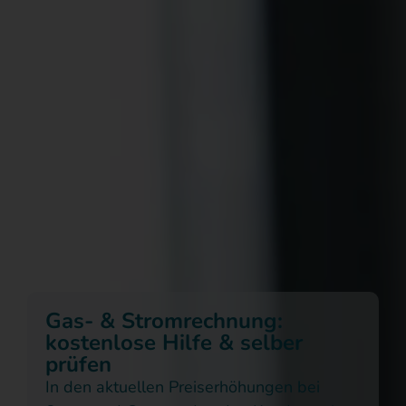
Gas- & Stromrechnung:
kostenlose Hilfe & selber
prüfen​
In den aktuellen Preiserhöhungen bei