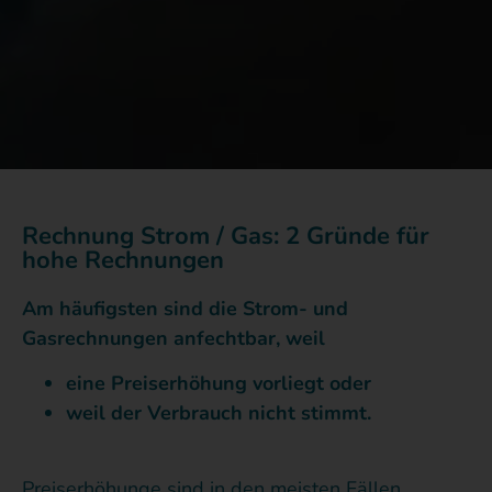
Rechnung Strom / Gas: 2 Gründe für
hohe Rechnungen
Am häufigsten sind die Strom- und
Gasrechnungen anfechtbar, weil
eine Preiserhöhung vorliegt oder
weil der Verbrauch nicht stimmt.
Preiserhöhunge sind in den meisten Fällen