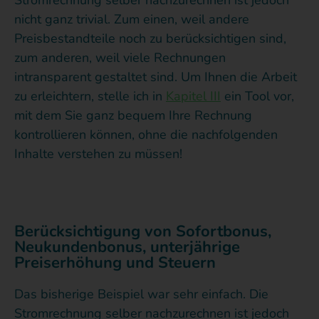
nicht ganz trivial. Zum einen, weil andere
Preisbestandteile noch zu berücksichtigen sind,
zum anderen, weil viele Rechnungen
intransparent gestaltet sind. Um Ihnen die Arbeit
zu erleichtern, stelle ich in
Kapitel III
ein Tool vor,
mit dem Sie ganz bequem Ihre Rechnung
kontrollieren können, ohne die nachfolgenden
Inhalte verstehen zu müssen!
Berücksichtigung von Sofortbonus,
Neukundenbonus, unterjährige
Preiserhöhung und Steuern
Das bisherige Beispiel war sehr einfach. Die
Stromrechnung selber nachzurechnen ist jedoch