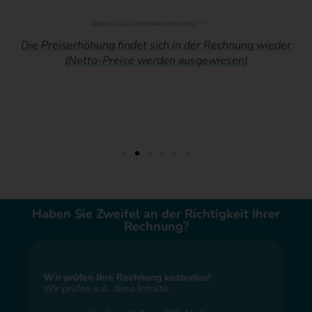
ht.
Die Preiserhöhung findet sich in der Rechnung wieder
(Netto-Preise werden ausgewiesen)
Haben Sie Zweifel an der Richtigkeit Ihrer
Rechnung?
Wir prüfen Ihre Rechnung kostenlos!
Wir prüfen u.A. diese Inhalte: