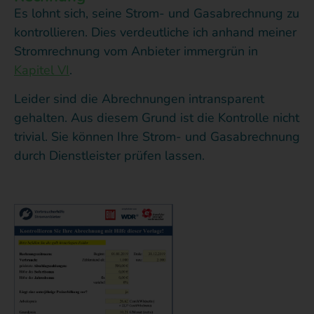
Es lohnt sich, seine Strom- und Gasabrechnung zu
kontrollieren. Dies verdeutliche ich anhand meiner
Stromrechnung vom Anbieter immergrün in
Kapitel VI
.
Leider sind die Abrechnungen intransparent
gehalten. Aus diesem Grund ist die Kontrolle nicht
trivial. Sie können Ihre Strom- und Gasabrechnung
durch Dienstleister prüfen lassen.