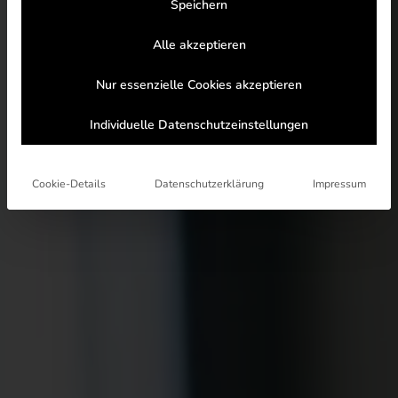
Speichern
Alle akzeptieren
Nur essenzielle Cookies akzeptieren
Individuelle Datenschutzeinstellungen
Cookie-Details
Datenschutzerklärung
Impressum