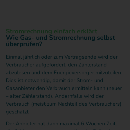
Stromrechnung einfach erklärt
Wie Gas- und Stromrechnung selbst
überprüfen?
Einmal jährlich oder zum Vertragsende wird der
Verbraucher aufgefordert, den Zählerstand
abzulesen und dem Energieversorger mitzuteilen.
Dies ist notwendig, damit der Strom- und
Gasanbieter den Verbrauch ermitteln kann (neuer
– alter Zählerstand). Andernfalls wird der
Verbrauch (meist zum Nachteil des Verbrauchers)
geschätzt.
Der Anbieter hat dann maximal 6 Wochen Zeit,