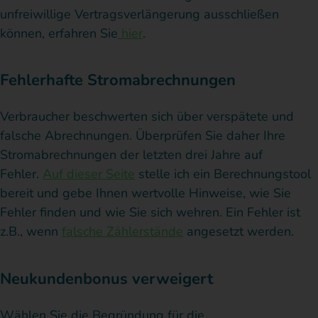
unfreiwillige Vertragsverlängerung ausschließen
können, erfahren Sie
hier
.
Fehlerhafte Stromabrechnungen
Verbraucher beschwerten sich über verspätete und
falsche Abrechnungen. Überprüfen Sie daher Ihre
Stromabrechnungen der letzten drei Jahre auf
Fehler.
Auf dieser Seite
stelle ich ein Berechnungstool
bereit und gebe Ihnen wertvolle Hinweise, wie Sie
Fehler finden und wie Sie sich wehren. Ein Fehler ist
z.B., wenn
falsche Zählerstände
angesetzt werden.
Neukundenbonus verweigert​
Wählen Sie die Begründung für die