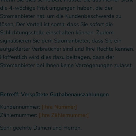
die 4-wöchige Frist umgangen haben, die der
Stromanbieter hat, um die Kundenbeschwerde zu
lösen. Der Vorteil ist somit, dass Sie sofort die
Schlichtungsstelle einschalten können. Zudem
signalisieren Sie dem Stromanbieter, dass Sie ein
aufgeklärter Verbraucher sind und Ihre Rechte kennen.
Hoffentlich wird dies dazu beitragen, dass der
Stromanbieter bei Ihnen keine Verzögerungen zulässt.
Betreff:
Verspätete Guthabenauszahlungen
Kundennummer:
[Ihre Nummer]
Zählernummer:
[Ihre Zählernummer]
Sehr geehrte Damen und Herren,