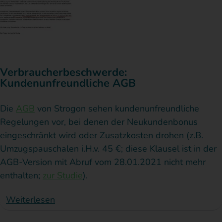
Verbraucherbeschwerde:
Kundenunfreundliche AGB
Die
AGB
von Strogon sehen kundenunfreundliche
Regelungen vor, bei denen der Neukundenbonus
eingeschränkt wird oder Zusatzkosten drohen (z.B.
Umzugspauschalen i.H.v. 45 €; diese Klausel ist in der
AGB-Version mit Abruf vom 28.01.2021 nicht mehr
enthalten;
zur Studie
).
Weiterlesen