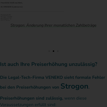
Strogon: Änderung Ihrer monatlichen Zahlbeträge
Ist auch Ihre Preiserhöhung unzulässig?
Die Legal-Tech-Firma VENEKO sieht formale Fehler
Strogon
bei den Preiserhöhungen von
.
Preiserhöhungen sind zulässig,
wenn diese
Voraussetzungen erfüllt sind: