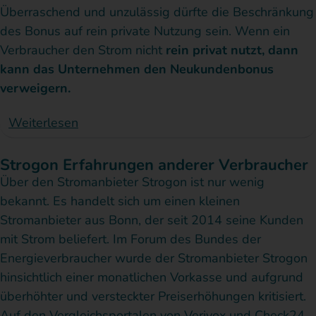
Überraschend und unzulässig dürfte die Beschränkung
des Bonus auf rein private Nutzung sein. Wenn ein
Verbraucher den Strom nicht
rein privat nutzt, dann
kann das Unternehmen den Neukundenbonus
verweigern.
Weiterlesen
Strogon Erfahrungen anderer Verbraucher
Über den Stromanbieter Strogon ist nur wenig
bekannt. Es handelt sich um einen kleinen
Stromanbieter aus Bonn, der seit 2014 seine Kunden
mit Strom beliefert. Im Forum des Bundes der
Energieverbraucher wurde der Stromanbieter Strogon
hinsichtlich einer monatlichen Vorkasse und aufgrund
überhöhter und versteckter Preiserhöhungen kritisiert.
Auf den Vergleichsportalen von Verivox und Check24