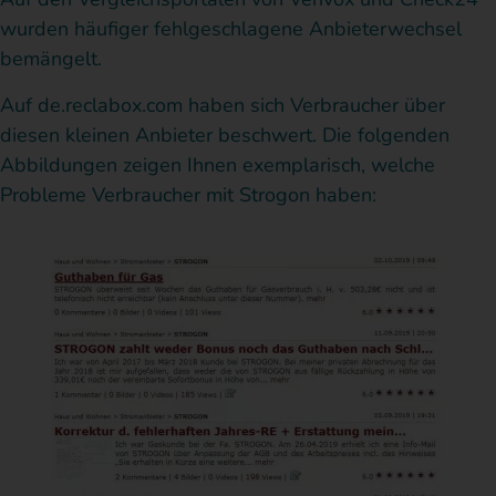
wurden häufiger fehlgeschlagene Anbieterwechsel
bemängelt.
Auf de.reclabox.com haben sich Verbraucher über
diesen kleinen Anbieter beschwert. Die folgenden
Abbildungen zeigen Ihnen exemplarisch, welche
Probleme Verbraucher mit Strogon haben: