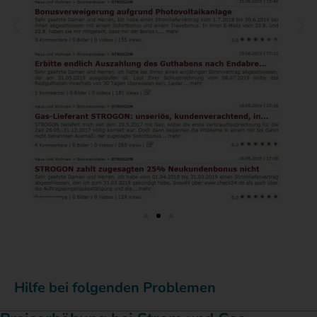
Hilfe bei folgenden Problemen