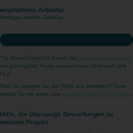
empfohlene Anbieter
Maingau, eprimo, GoldGas
Preisvergleich starten*
* In diesen Fällen ist aktuell das
Vergleichsportal Verivox
am günstigsten. Preise variieren nach Verbrauch und
PLZ.
Sind Sie unsicher bei der Wahl des Anbieters? Dann
stellen Sie mir gerne eine
unverbindliche Tarif-Anfrage
.
Hilfe, die überzeugt: Bewertungen zu
meinem Projekt