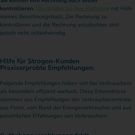
Sie können Ihre Rechnung auch selber
kontrollieren.
Überprüfen Sie Ihre Rechnung
mit Hilfe
meines Berechnungstools. Die Rechnung zu
kontrollieren und die Rechnung anzufechten sind
jedoch nicht zeitaufwendig.
Hilfe für Strogon-Kunden
Praxiserprobte Empfehlungen:
Folgende Empfehlungen haben sich bei Verbrauchern
als besonders effizient wertvoll. Diese Erkenntnisse
stammen aus Empfehlungen der Verbraucherzentrale,
aus Foren, vom Bund der Energieverbraucher und aus
persönlichen Erfahrungen von Verbrauchern.