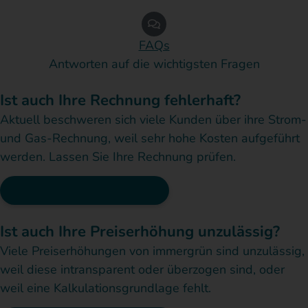
FAQs
Antworten auf die wichtigsten Fragen
Ist auch Ihre Rechnung fehlerhaft?
Aktuell beschweren sich viele Kunden über ihre Strom-
und Gas-Rechnung, weil sehr hohe Kosten aufgeführt
werden. Lassen Sie Ihre Rechnung prüfen.
Rechnung prüfen lassen
Ist auch Ihre Preiserhöhung unzulässig?
Viele Preiserhöhungen von immergrün sind unzulässig,
weil diese intransparent oder überzogen sind, oder
weil eine Kalkulationsgrundlage fehlt.