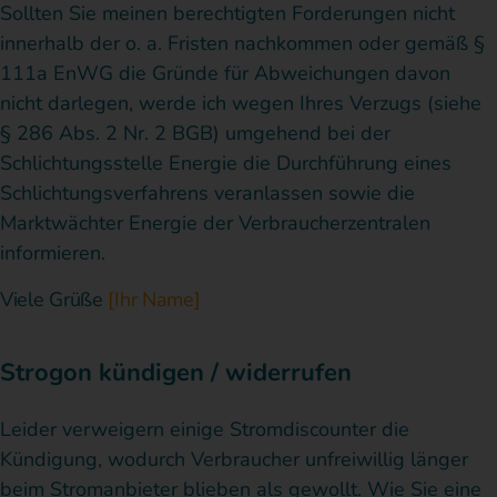
Sollten Sie meinen berechtigten Forderungen nicht
innerhalb der o. a. Fristen nachkommen oder gemäß §
111a EnWG die Gründe für Abweichungen davon
nicht darlegen, werde ich wegen Ihres Verzugs (siehe
§ 286 Abs. 2 Nr. 2 BGB) umgehend bei der
Schlichtungsstelle Energie die Durchführung eines
Schlichtungsverfahrens veranlassen sowie die
Marktwächter Energie der Verbraucherzentralen
informieren.
Viele Grüße
[Ihr Name]
Strogon kündigen / widerrufen
Leider verweigern einige Stromdiscounter die
Kündigung, wodurch Verbraucher unfreiwillig länger
beim Stromanbieter blieben als gewollt. Wie Sie eine