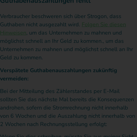
Guthabenauszahlungen fehlt
Verbraucher beschweren sich über Strogon, dass
Guthaben nicht ausgezahlt wird.
Folgen Sie diesen
Hinweisen
, um das Unternehmen zu mahnen und
möglichst schnell an Ihr Geld zu kommen., um das
Unternehmen zu mahnen und möglichst schnell an Ihr
Geld zu kommen.
Verspätete Guthabenauszahlungen zukünftig
vermeiden:
Bei der Mitteilung des Zählerstandes per E-Mail
sollten Sie das nächste Mal bereits die Konsequenzen
androhen, sofern die Stromrechnung nicht innerhalb
von 6 Wochen und die Auszahlung nicht innerhalb von
2 Wochen nach Rechnungsstellung erfolgt:
Wenn Sie dies schreiben, müsste Sie aus meiner Sicht