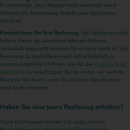
Es kommt vor, dass Strogon nicht innerhalb von 6
Wochen die Abrechnung erstellt oder dass diese
falsch ist.
Kontrollieren Sie Ihre Rechnung.
Am häufigsten sind
höhere Preise als vereinbart oder ein höherer
Verbrauch angesetzt worden. Da es nicht leicht ist, die
Rechnung zu kontrollieren und sich erfolgreich zu
wehren, empfehle ich Ihnen, uns für die
Prüfung Ihrer
Rechnung
zu beauftragen. Gerne setzen wir auch Ihr
Recht für Sie durch, wenn Sie bei Ihrer Beschwerde
nicht weiter kommen.
Haben Sie eine teure Rechnung erhalten?
Teure Rechnungen können z.B. aufgrund von
Preiserhöhungen oder falschen Zählerständen