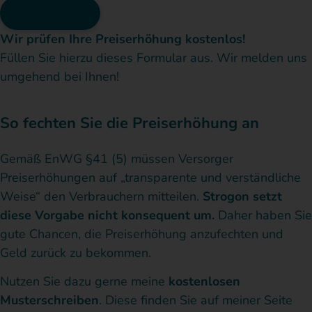
Absenden
Wir prüfen Ihre Preiserhöhung kostenlos!
Füllen Sie hierzu dieses Formular aus. Wir melden uns
umgehend bei Ihnen!
So fechten Sie die Preiserhöhung an
Gemäß EnWG §41 (5) müssen Versorger
Preiserhöhungen auf „transparente und verständliche
Weise“ den Verbrauchern mitteilen.
Strogon setzt
diese Vorgabe nicht konsequent um.
Daher haben Sie
gute Chancen, die Preiserhöhung anzufechten und
Geld zurück zu bekommen.
Nutzen Sie dazu gerne meine
kostenlosen
Musterschreiben
. Diese finden Sie auf meiner Seite