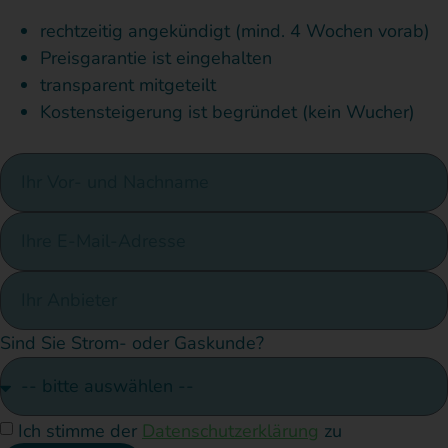
rechtzeitig angekündigt (mind. 4 Wochen vorab)
Preisgarantie ist eingehalten
transparent mitgeteilt
Kostensteigerung ist begründet (kein Wucher)
Sind Sie Strom- oder Gaskunde?
Ich stimme der
Datenschutzerklärung
zu