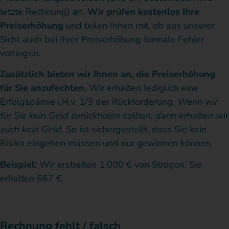
letzte Rechnung) an.
Wir prüfen kostenlos Ihre
Preiserhöhung
und teilen Ihnen mit, ob aus unserer
Sicht auch bei Ihrer Preiserhöhung formale Fehler
vorliegen.
Zusätzlich bieten wir Ihnen an, die Preiserhöhung
für Sie anzufechten.
Wir erhalten lediglich eine
Erfolgspämie i.H.v. 1/3 der Rückforderung.
Wenn wir
für Sie kein Geld zurückholen sollten, dann erhalten wir
auch kein Geld.
So ist sichergestellt, dass Sie kein
Risiko eingehen müssen und nur gewinnen können.
Beispiel:
Wir erstreiten 1.000 € von Strogon, Sie
erhalten 667 €.
Rechnung fehlt / falsch