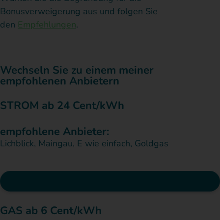
Bonusverweigerung aus und folgen Sie
den
Empfehlungen
.
Wechseln Sie zu einem meiner
empfohlenen Anbietern
STROM ab 24 Cent/kWh
empfohlene Anbieter:
Lichblick, Maingau, E wie einfach, Goldgas
Preisvergleich starten*
GAS ab 6 Cent/kWh