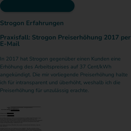
Preiserhöhung abwehren
Strogon Erfahrungen
Praxisfall: Strogon Preiserhöhung 2017 per
E-Mail
In 2017 hat Strogon gegenüber einen Kunden eine
Erhöhung des Arbeitspreises auf 37 Cent/kWh
angekündigt. Die mir vorliegende Preiserhöhung halte
ich für intransparent und überhöht, weshalb ich die
Preiserhöhung für unzulässig erachte.