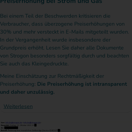
Preiserhöhung bei Strom und Gas
Bei einem Teil der Beschwerden kritisieren die
Verbraucher, dass überzogene Preiserhöhungen von
30% und mehr versteckt in E-Mails mitgeteilt wurden.
In der Vergangenheit wurde insbesondere der
Grundpreis erhöht. Lesen Sie daher alle Dokumente
von Strogon besonders sorgfältig durch und beachten
Sie auch das Kleingedruckte.
Meine Einschätzung zur Rechtmäßigkeit der
Preiserhöhung:
Die Preiserhöhung ist intransparent
und daher unzulässig.
Weiterlesen