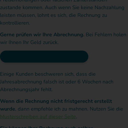
zustande kommen. Auch wenn Sie keine Nachzahlung
leisten müssen, lohnt es sich, die Rechnung zu
kontrollieren.
Gerne prüfen wir Ihre Abrechnung.
Bei Fehlern holen
wir Ihnen Ihr Geld zurück.
Rechnung prüfen und anfechten
Einige Kunden beschweren sich, dass die
Jahresabrechnung falsch ist oder 6 Wochen nach
Abrechnungsjahr fehlt.
Wenn die Rechnung nicht fristgerecht erstellt
wurde
, dann empfehle ich zu mahnen. Nutzen Sie die
Musterschreiben auf dieser Seite
.